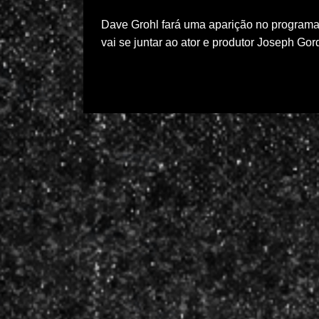
Dave Grohl fará uma aparição no programa 
vai se juntar ao ator e produtor Joseph G