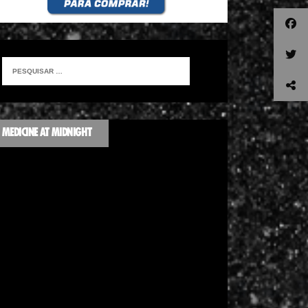
MEDICINE AT MIDNIGHT