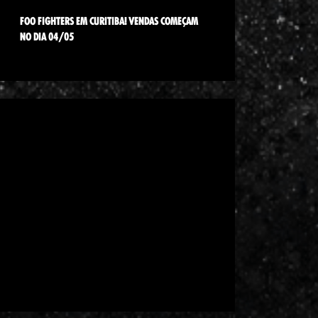
FOO FIGHTERS EM CURITIBA! VENDAS COMEÇAM
NO DIA 04/05