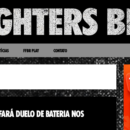
ÍCIAS
FFBR PLAY
CONTATO
FARÁ DUELO DE BATERIA NOS