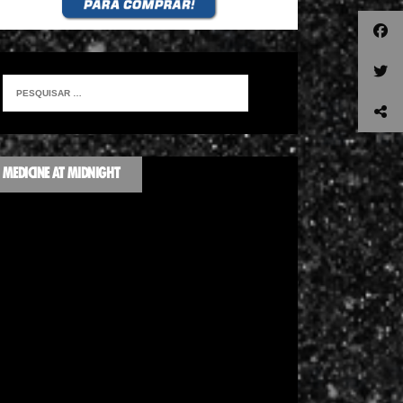
MEDICINE AT MIDNIGHT