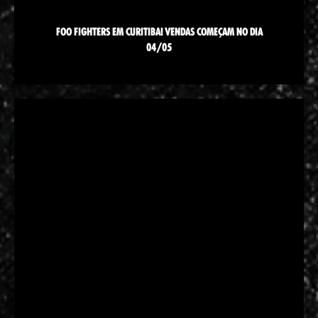
FOO FIGHTERS EM CURITIBA! VENDAS COMEÇAM NO DIA
04/05