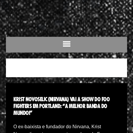
PORTLAND
KRIST NOVOSELIC (NIRVANA) VAI A SHOW DO FOO
FIGHTERS EM PORTLAND: “A MELHOR BANDA DO
MUNDO!”
O ex-baixista e fundador do Nirvana, Krist