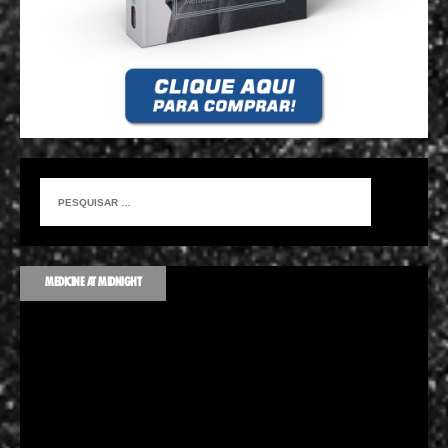
MEDICINE AT MIDNIGHT