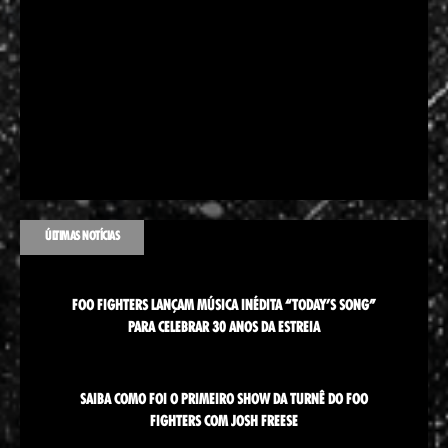
ÚLTIMAS NOTÍCIAS
FOO FIGHTERS LANÇAM MÚSICA INÉDITA “TODAY’S SONG”
PARA CELEBRAR 30 ANOS DA ESTREIA
SAIBA COMO FOI O PRIMEIRO SHOW DA TURNÊ DO FOO
FIGHTERS COM JOSH FREESE