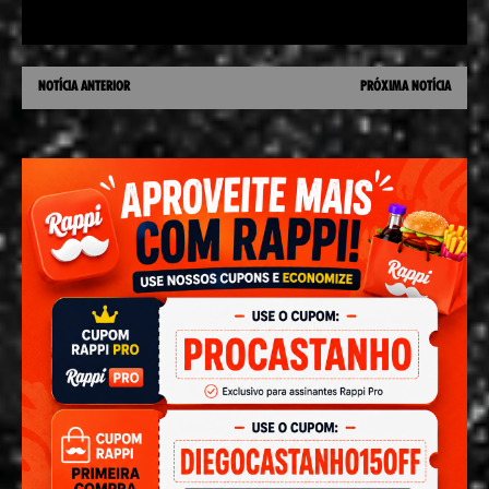
NOTÍCIA ANTERIOR
PRÓXIMA NOTÍCIA