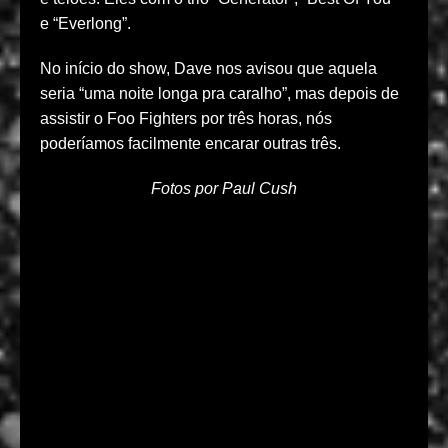
e “Everlong”.
No início do show, Dave nos avisou que aquela
seria “uma noite longa pra caralho”, mas depois de
assistir o Foo Fighters por três horas, nós
poderíamos facilmente encarar outras três.
Fotos por Paul Cush