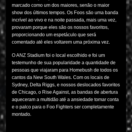
marcado como um dos maiores, senão o maior
show dos últimos tempos. Os Foos são uma banda
incrível ao vivo e na noite passada, mais uma vez,
provaram porque eles são os nossos favoritos,
proporcionando um espetáculo que será
comentado até eles voltarem uma próxima vez.
O ANZ Stadium foi o local escolhido e foi um
testemunho de sua popularidade a quantidade de
pessoas que viajaram para Homebush de todos os
cantos da New South Wales. Com os locais de
Sydney, Delta Riggs, e nossos deslocados favoritos
de Chicago, o Rise Against, as bandas de abertura
aqueceram a multidão até a ansiedade tomar conta
e o palco para o Foo Fighters ser completamente
montado.