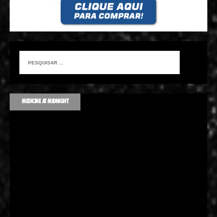
MEDICINE AT MIDNIGHT