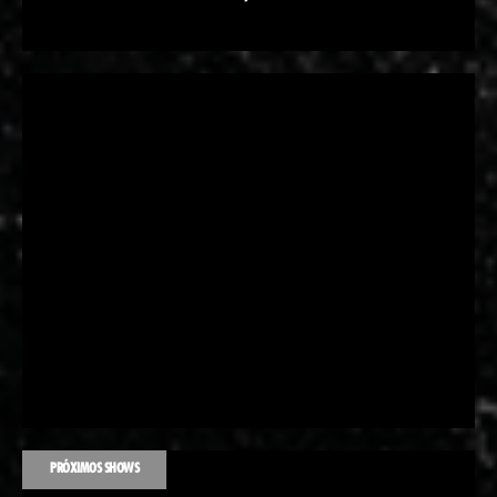
PRÓXIMOS SHOWS