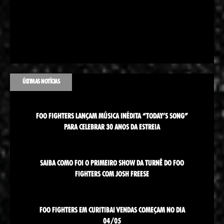
ÚLTIMAS NOTÍCIAS
FOO FIGHTERS LANÇAM MÚSICA INÉDITA “TODAY’S SONG”
PARA CELEBRAR 30 ANOS DA ESTREIA
SAIBA COMO FOI O PRIMEIRO SHOW DA TURNÊ DO FOO
FIGHTERS COM JOSH FREESE
FOO FIGHTERS EM CURITIBA! VENDAS COMEÇAM NO DIA
04/05