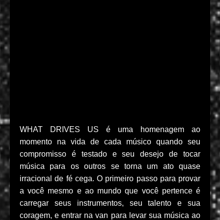
WHAT DRIVES US é uma homenagem ao
momento na vida de cada músico quando seu
compromisso é testado e seu desejo de tocar
música para os outros se torna um ato quase
irracional de fé cega. O primeiro passo para provar
a você mesmo e ao mundo que você pertence é
carregar seus instrumentos, seu talento e sua
coragem, e entrar na van para levar sua música ao