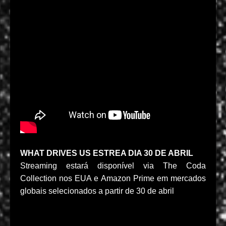
WHAT DRIVES US ESTREA DIA 30 DE ABRIL
Streaming estará disponível via The Coda
Collection nos EUA e Amazon Prime em mercados
globais selecionados a partir de 30 de abril