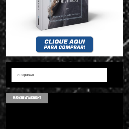
MEDICINE AT MIDNIGHT