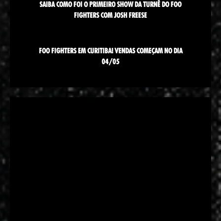
SAIBA COMO FOI O PRIMEIRO SHOW DA TURNÊ DO FOO
FIGHTERS COM JOSH FREESE
FOO FIGHTERS EM CURITIBA! VENDAS COMEÇAM NO DIA
04/05