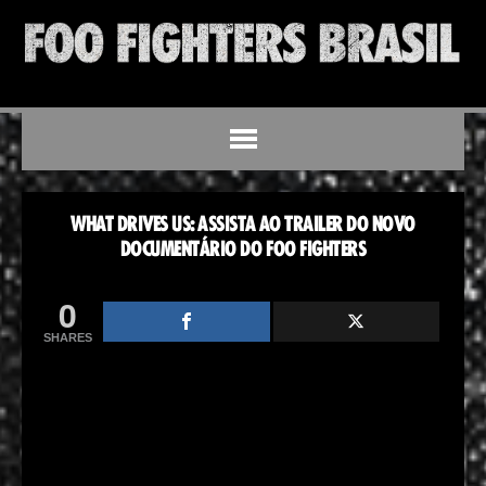
WHAT DRIVES US: ASSISTA AO TRAILER DO NOVO
DOCUMENTÁRIO DO FOO FIGHTERS
0
SHARES