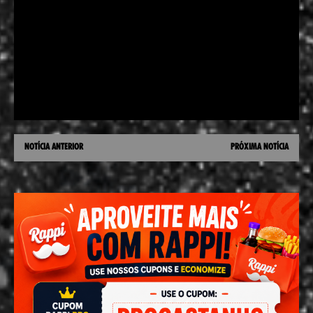
NOTÍCIA ANTERIOR
PRÓXIMA NOTÍCIA