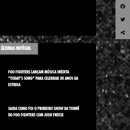
ÚLTIMAS NOTÍCIAS
FOO FIGHTERS LANÇAM MÚSICA INÉDITA
“TODAY’S SONG” PARA CELEBRAR 30 ANOS DA
ESTREIA
SAIBA COMO FOI O PRIMEIRO SHOW DA TURNÊ
DO FOO FIGHTERS COM JOSH FREESE