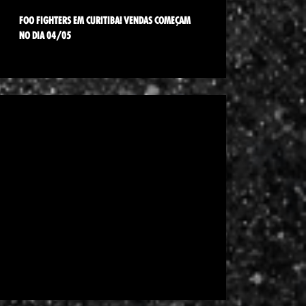
FOO FIGHTERS EM CURITIBA! VENDAS COMEÇAM
NO DIA 04/05