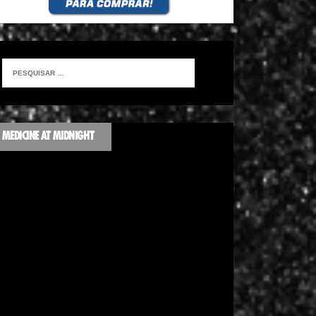
MEDICINE AT MIDNIGHT