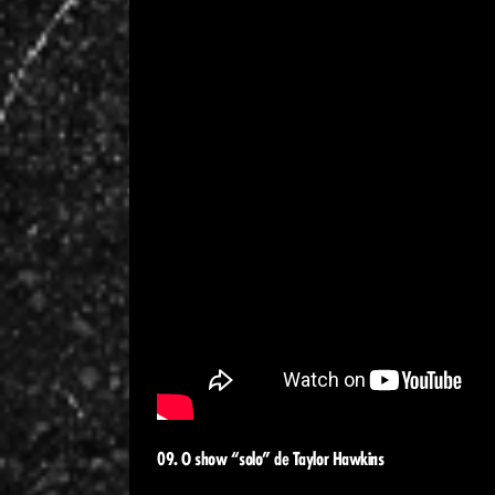
09. O show “solo” de Taylor Hawkins