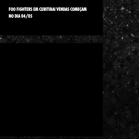
FOO FIGHTERS EM CURITIBA! VENDAS COMEÇAM
NO DIA 04/05