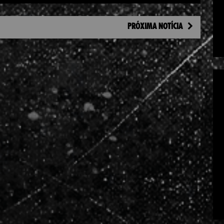
PRÓXIMA NOTÍCIA