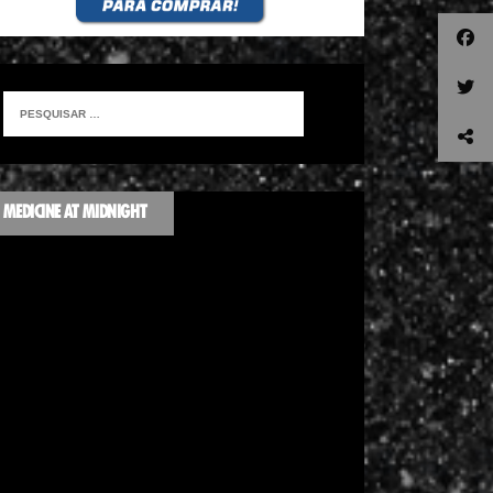
MEDICINE AT MIDNIGHT