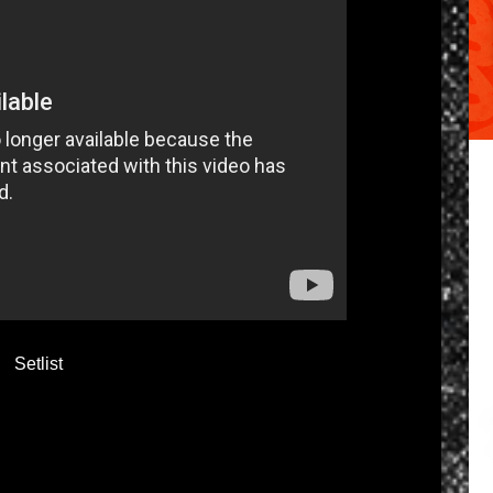
Setlist