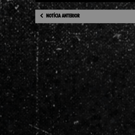
NOTÍCIA ANTERIOR