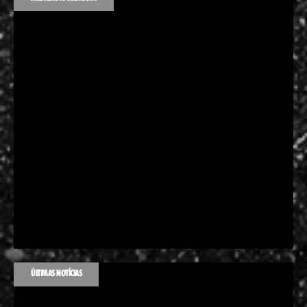
ÚLTIMAS NOTÍCIAS