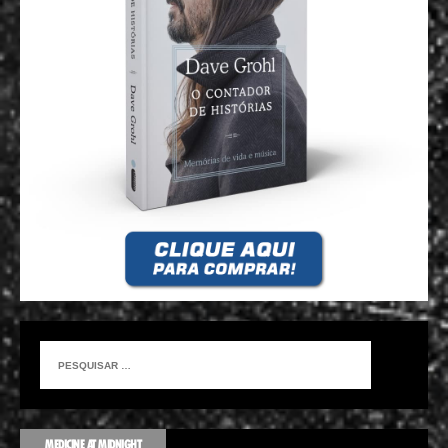
MEDICINE AT MIDNIGHT