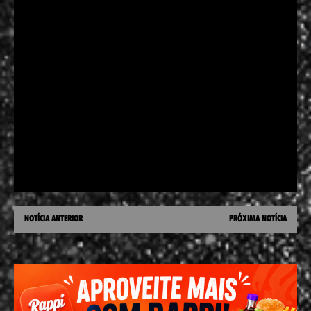
NOTÍCIA ANTERIOR
PRÓXIMA NOTÍCIA