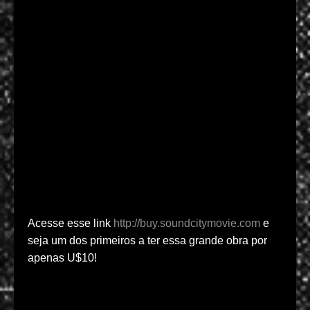
Acesse esse link
http://buy.soundcitymovie.com
e
seja um dos primeiros a ter essa grande obra por
apenas U$10!