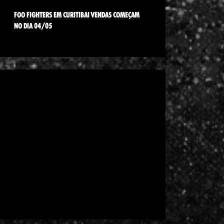
FOO FIGHTERS EM CURITIBA! VENDAS COMEÇAM
NO DIA 04/05