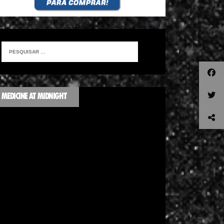
MEDICINE AT MIDNIGHT