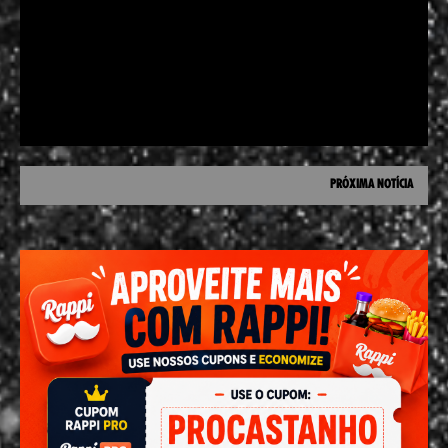
PRÓXIMA NOTÍCIA