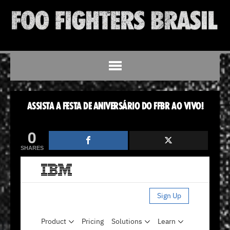
ASSISTA A FESTA DE ANIVERSÁRIO DO FFBR AO VIVO!
0
SHARES