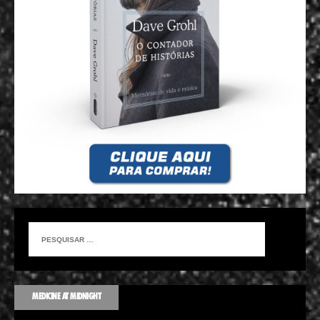
MEDICINE AT MIDNIGHT