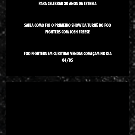
PARA CELEBRAR 30 ANOS DA ESTREIA
SAIBA COMO FOI O PRIMEIRO SHOW DA TURNÊ DO FOO
FIGHTERS COM JOSH FREESE
FOO FIGHTERS EM CURITIBA! VENDAS COMEÇAM NO DIA
04/05