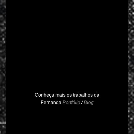
Conheça mais os trabalhos da
Fernanda
Portfólio
/
Blog