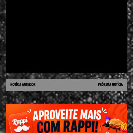
NOTÍCIA ANTERIOR
PRÓXIMA NOTÍCIA