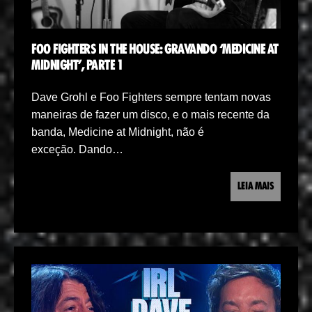
FOO FIGHTERS IN THE HOUSE: GRAVANDO ‘MEDICINE AT
MIDNIGHT’, PARTE 1
Dave Grohl e Foo Fighters sempre tentam novas
maneiras de fazer um disco, e o mais recente da
banda, Medicine at Midnight, não é
exceção. Dando…
LEIA MAIS