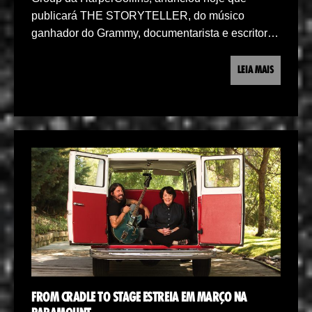
publicará THE STORYTELLER, do músico
ganhador do Grammy, documentarista e escritor…
LEIA MAIS
FROM CRADLE TO STAGE ESTREIA EM MARÇO NA