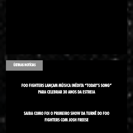
ÚLTIMAS NOTÍCIAS
FOO FIGHTERS LANÇAM MÚSICA INÉDITA “TODAY’S SONG”
PARA CELEBRAR 30 ANOS DA ESTREIA
SAIBA COMO FOI O PRIMEIRO SHOW DA TURNÊ DO FOO
FIGHTERS COM JOSH FREESE