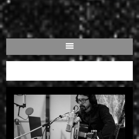
DAVE GROHL