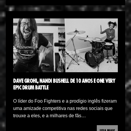
DAVE GROHL, NANDI BUSHELL DE 10 ANOS E ONE VERY
EPIC DRUM BATTLE
O líder do Foo Fighters e a prodígio inglês fizeram
uma amizade competitiva nas redes sociais que
trouxe a eles, e a milhares de fãs…