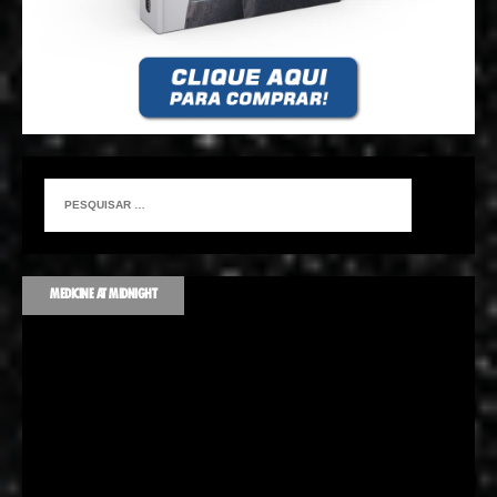
MEDICINE AT MIDNIGHT