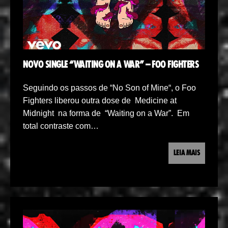
NOVO SINGLE “WAITING ON A WAR” – FOO FIGHTERS
Seguindo os passos de “No Son of Mine“, o Foo
Fighters liberou outra dose de Medicine at
Midnight na forma de “Waiting on a War”. Em
total contraste com…
LEIA MAIS