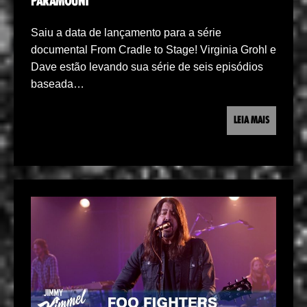
PARAMOUNT
Saiu a data de lançamento para a série
documental From Cradle to Stage! Virginia Grohl e
Dave estão levando sua série de seis episódios
baseada…
LEIA MAIS