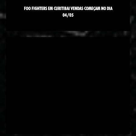
FOO FIGHTERS EM CURITIBA! VENDAS COMEÇAM NO DIA
04/05