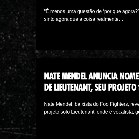
“É menos uma questão de ‘por que agora?’
sinto agora que a coisa realmente…
NATE MENDEL ANUNCIA NOME 
DE LIEUTENANT, SEU PROJETO
Nate Mendel, baixista do Foo Fighters, re
projeto solo Lieutenant, onde é vocalista, 