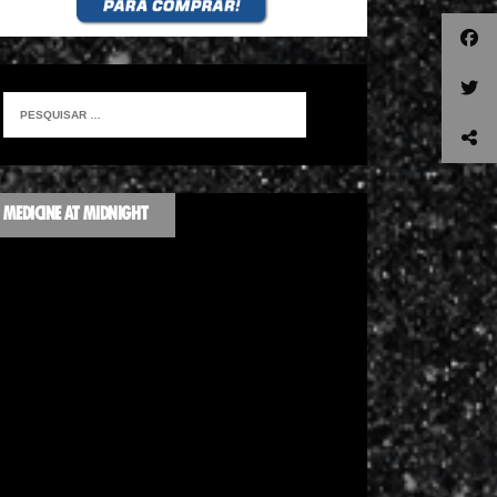
MEDICINE AT MIDNIGHT