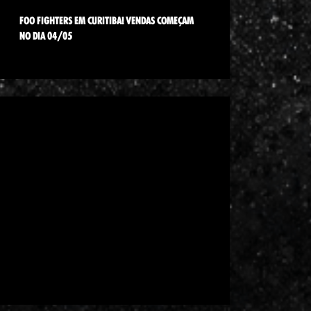
FOO FIGHTERS EM CURITIBA! VENDAS COMEÇAM
NO DIA 04/05