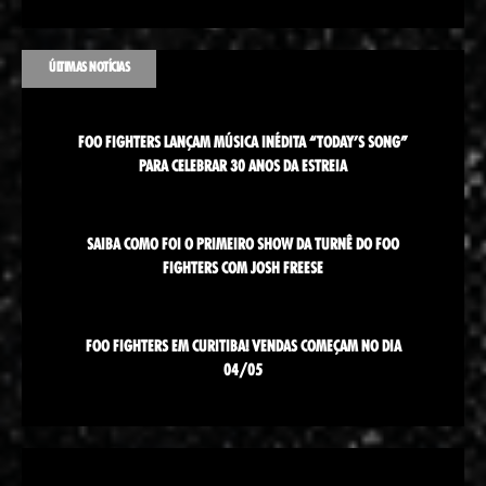
ÚLTIMAS NOTÍCIAS
FOO FIGHTERS LANÇAM MÚSICA INÉDITA “TODAY’S SONG”
PARA CELEBRAR 30 ANOS DA ESTREIA
SAIBA COMO FOI O PRIMEIRO SHOW DA TURNÊ DO FOO
FIGHTERS COM JOSH FREESE
FOO FIGHTERS EM CURITIBA! VENDAS COMEÇAM NO DIA
04/05