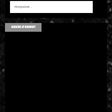
MEDICINE AT MIDNIGHT