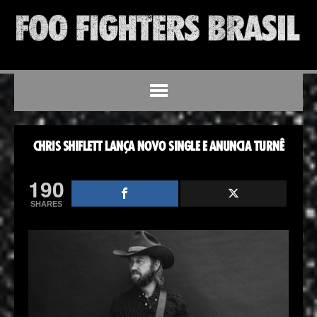
CHRIS SHIFLETT LANÇA NOVO SINGLE E ANUNCIA TURNÊ
190
SHARES