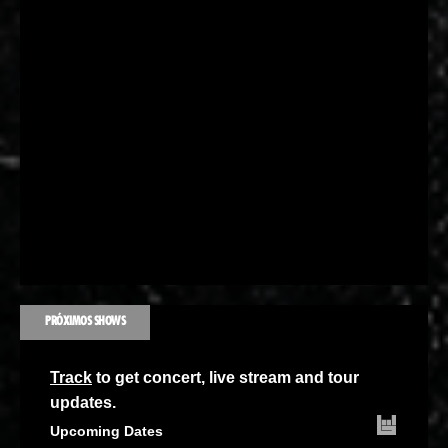
PRÓXIMOS SHOWS
Track
to get concert, live stream and tour
updates.
Upcoming Dates