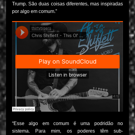
Trump. São duas coisas diferentes, mas inspiradas
por algo em comum.”
“Esse algo em comum é uma podridão no
sistema. Para mim, os poderes têm sub-