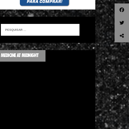
MEDICINE AT MIDNIGHT