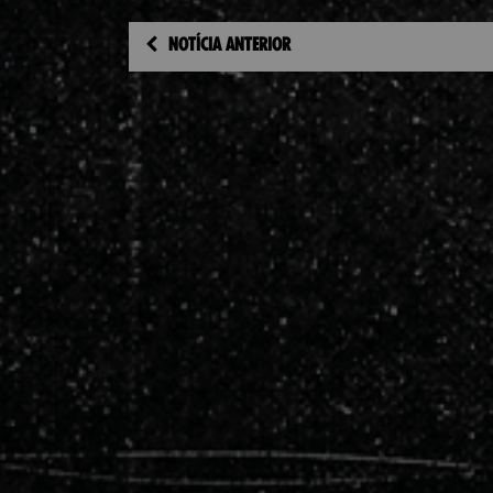
NOTÍCIA ANTERIOR