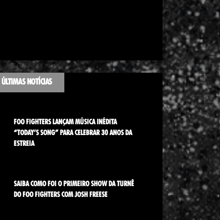
ÚLTIMAS NOTÍCIAS
FOO FIGHTERS LANÇAM MÚSICA INÉDITA
“TODAY’S SONG” PARA CELEBRAR 30 ANOS DA
ESTREIA
SAIBA COMO FOI O PRIMEIRO SHOW DA TURNÊ
DO FOO FIGHTERS COM JOSH FREESE