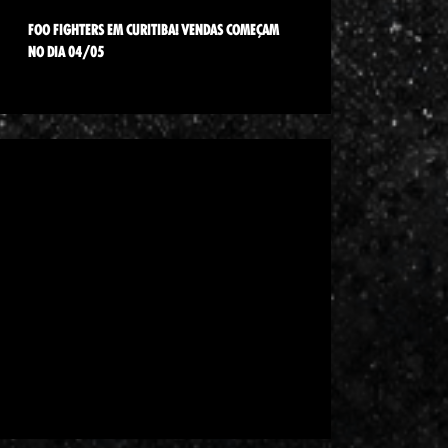
FOO FIGHTERS EM CURITIBA! VENDAS COMEÇAM
NO DIA 04/05