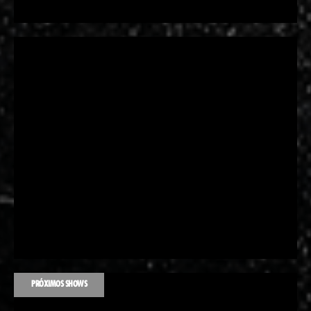
PRÓXIMOS SHOWS