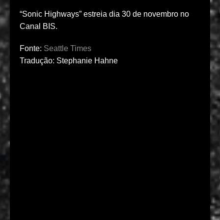
“Sonic Highways” estreia dia 30 de novembro no
Canal BIS.
Fonte:
Seattle Times
Tradução: Stephanie Hahne