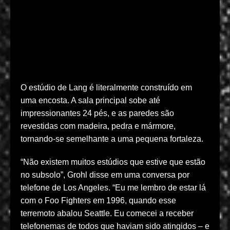
O estúdio de Lang é literalmente construído em
uma encosta. A sala principal sobe até
impressionantes 24 pés, e as paredes são
revestidas com madeira, pedra e mármore,
tornando-se semelhante a uma pequena fortaleza.
“Não existem muitos estúdios que estive que estão
no subsolo”, Grohl disse em uma conversa por
telefone de Los Angeles. “Eu me lembro de estar lá
com o Foo Fighters em 1996, quando esse
terremoto abalou Seattle. Eu comecei a receber
telefonemas de todos que haviam sido atingidos – e