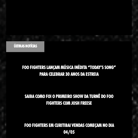
ÚLTIMAS NOTÍCIAS
FOO FIGHTERS LANÇAM MÚSICA INÉDITA “TODAY’S SONG”
PARA CELEBRAR 30 ANOS DA ESTREIA
SAIBA COMO FOI O PRIMEIRO SHOW DA TURNÊ DO FOO
FIGHTERS COM JOSH FREESE
FOO FIGHTERS EM CURITIBA! VENDAS COMEÇAM NO DIA
04/05