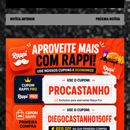
NOTÍCIA ANTERIOR
PRÓXIMA NOTÍCIA