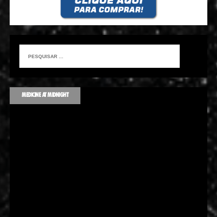
MEDICINE AT MIDNIGHT