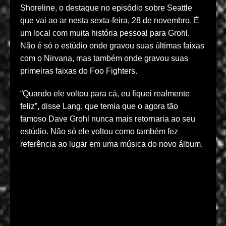
Shoreline, o destaque no episódio sobre Seattle
que vai ao ar nesta sexta-feira, 28 de novembro. É
um local com muita história pessoal para Grohl.
Não é só o estúdio onde gravou suas últimas faixas
com o Nirvana, mas também onde gravou suas
primeiras faixas do Foo Fighters.
“Quando ele voltou para cá, eu fiquei realmente
feliz”, disse Lang, que temia que o agora tão
famoso Dave Grohl nunca mais retornaria ao seu
estúdio. Não só ele voltou como também fez
referência ao lugar em uma música do novo álbum.