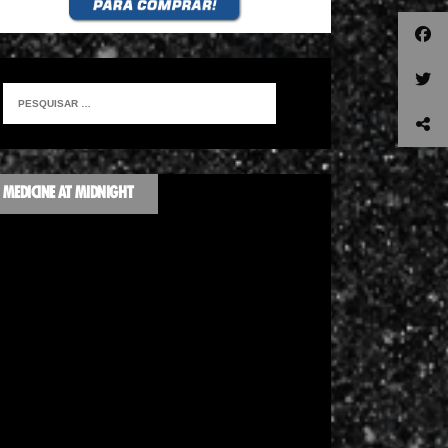
MEDICINE AT MIDNIGHT