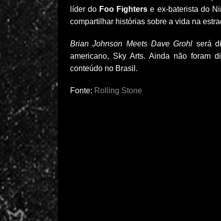
líder do
Foo Fighters
e ex-baterista do N
compartilhar histórias sobre a vida na est
Brian Johnson Meets Dave Grohl
será di
americano, Sky Arts. Ainda não foram di
conteúdo no Brasil.
Fonte:
Rolling Stone