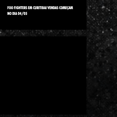
FOO FIGHTERS EM CURITIBA! VENDAS COMEÇAM
NO DIA 04/05