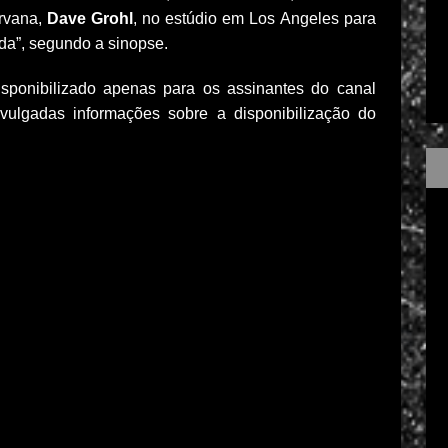
irvana,
Dave Grohl
, no estúdio em Los Angeles para
rada”, segundo a sinopse.
sponibilizado apenas para os assinantes do canal
vulgadas informações sobre a disponibilização do