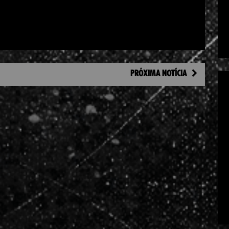
PRÓXIMA NOTÍCIA