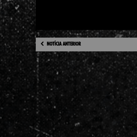
NOTÍCIA ANTERIOR