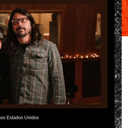
 nos Estados Unidos