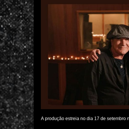
A produção estreia no dia 17 de setembro