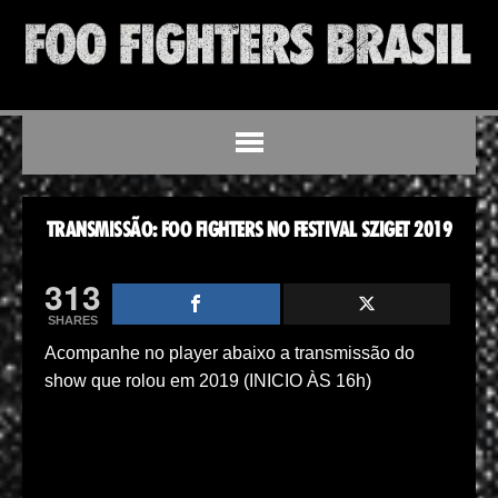
TRANSMISSÃO: FOO FIGHTERS NO FESTIVAL SZIGET 2019
313
SHARES
Acompanhe no player abaixo a transmissão do
show que rolou em 2019 (INICIO ÀS 16h)