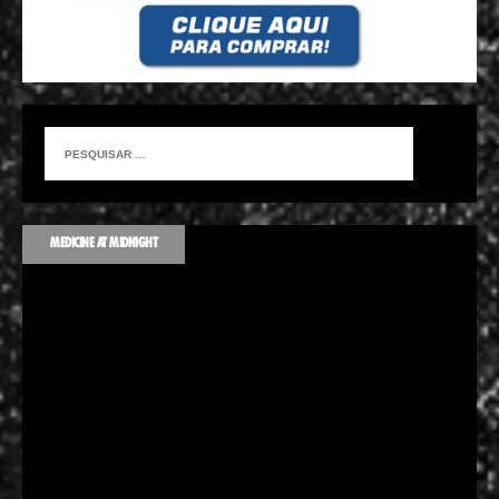
MEDICINE AT MIDNIGHT