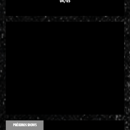
04/05
PRÓXIMOS SHOWS