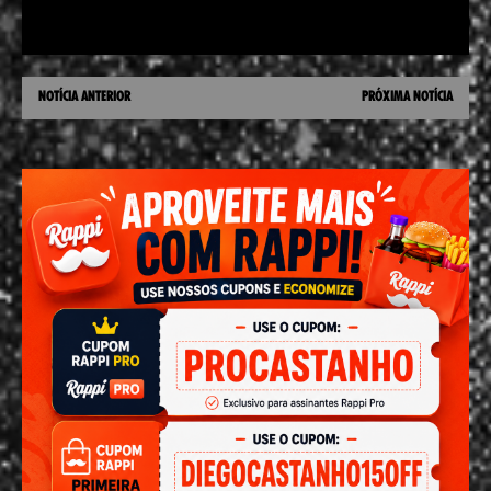
NOTÍCIA ANTERIOR
PRÓXIMA NOTÍCIA