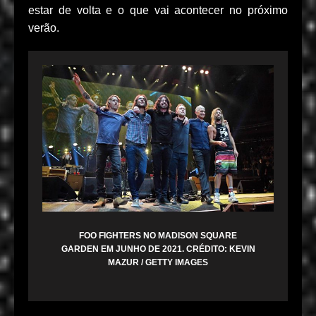
estar de volta e o que vai acontecer no próximo
verão.
FOO FIGHTERS NO MADISON SQUARE
GARDEN EM JUNHO DE 2021. CRÉDITO: KEVIN
MAZUR / GETTY IMAGES