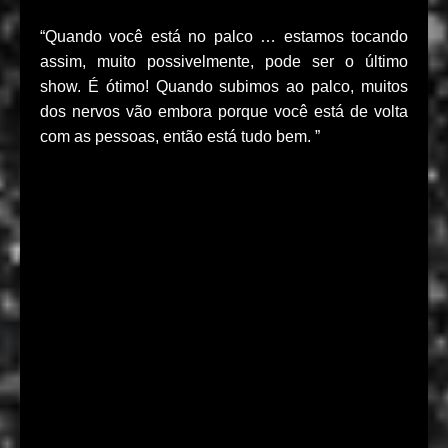
“Quando você está no palco … estamos tocando
assim, muito possivelmente, pode ser o último
show. É ótimo! Quando subimos ao palco, muitos
dos nervos vão embora porque você está de volta
com as pessoas, então está tudo bem. ”