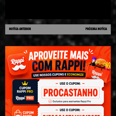
NOTÍCIA ANTERIOR
PRÓXIMA NOTÍCIA