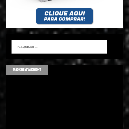
MEDICINE AT MIDNIGHT