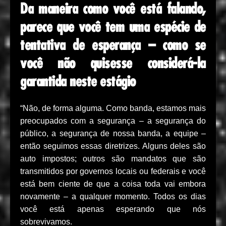
Da maneira como você está falando,
parece que você tem uma espécie de
tentativa de esperança – como se
você não quisesse considerá-la
garantida neste estágio
“Não, de forma alguma. Como banda, estamos mais
preocupados com a segurança – a segurança do
público, a segurança de nossa banda, a equipe –
então seguimos essas diretrizes. Alguns deles são
auto impostos; outros são mandatos que são
transmitidos por governos locais ou federais e você
está bem ciente de que a coisa toda vai embora
novamente – a qualquer momento. Todos os dias
você está apenas esperando que nós
sobrevivamos.