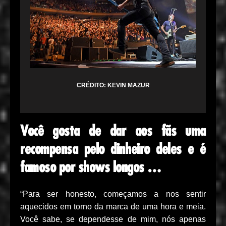
CRÉDITO: KEVIN MAZUR
Você gosta de dar aos fãs uma
recompensa pelo dinheiro deles e é
famoso por shows longos …
“Para ser honesto, começamos a nos sentir
aquecidos em torno da marca de uma hora e meia.
Você sabe, se dependesse de mim, nós apenas