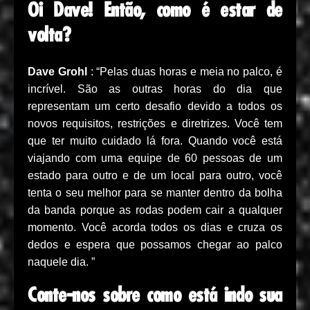
Oi Dave! Então, como é estar de
volta?
Dave Grohl
: “Pelas duas horas e meia no palco, é
incrível. São as outras horas do dia que
representam um certo desafio devido a todos os
novos requisitos, restrições e diretrizes. Você tem
que ter muito cuidado lá fora. Quando você está
viajando com uma equipe de 60 pessoas de um
estado para outro e de um local para outro, você
tenta o seu melhor para se manter dentro da bolha
da banda porque as rodas podem cair a qualquer
momento. Você acorda todos os dias e cruza os
dedos e espera que possamos chegar ao palco
naquele dia. ”
Conte-nos sobre como está indo sua