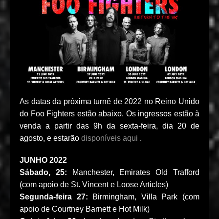
As datas da próxima turnê de 2022 no Reino Unido
do Foo Fighters estão abaixo. Os ingressos estão à
venda a partir das 9h da sexta-feira, dia 20 de
agosto, e estarão
disponíveis aqui
.
JUNHO 2022
Sábado, 25:
Manchester, Emirates Old Trafford
(com apoio de St. Vincent e Loose Articles)
Segunda-feira 27:
Birmingham, Villa Park (com
apoio de Courtney Barnett e Hot Milk)