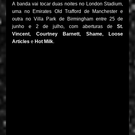
A banda vai tocar duas noites no London Stadium,
uma no Emirates Old Trafford de Manchester e
outra no Villa Park de Birmingham entre 25 de
junho e 2 de julho, com aberturas de
St.
Vincent, Courtney Barnett, Shame, Loose
Articles
e
Hot Milk
.