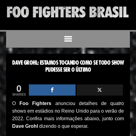
DAVE GROHL: ESTAMOS TOCANDO COMO SE TODO SHOW
PUDESSE SER O ÚLTIMO
0
SHARES
O
Foo Fighters
anunciou detalhes de quatro
shows em estádios no Reino Unido para o verão de
2022. Confira mais informações abaixo, junto com
Dave Grohl
dizendo o que esperar.