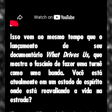
Isso vem ao mesmo tempo que o
lançamento de seu
documentário
What Drives Us
, que
mostra o fascínio de fazer uma turnê
como uma banda. Você está
atualmente em um estado de espírito
onde está reavaliando a vida na
estrada?