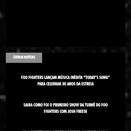
ÚLTIMAS NOTÍCIAS
FOO FIGHTERS LANÇAM MÚSICA INÉDITA “TODAY’S SONG”
PARA CELEBRAR 30 ANOS DA ESTREIA
SAIBA COMO FOI O PRIMEIRO SHOW DA TURNÊ DO FOO
FIGHTERS COM JOSH FREESE