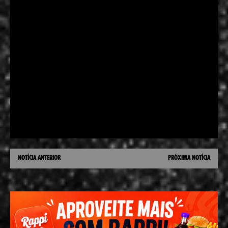
NOTÍCIA ANTERIOR
PRÓXIMA NOTÍCIA