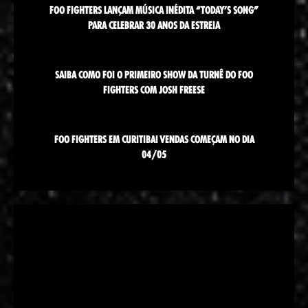
FOO FIGHTERS LANÇAM MÚSICA INÉDITA “TODAY’S SONG”
PARA CELEBRAR 30 ANOS DA ESTREIA
SAIBA COMO FOI O PRIMEIRO SHOW DA TURNÊ DO FOO
FIGHTERS COM JOSH FREESE
FOO FIGHTERS EM CURITIBA! VENDAS COMEÇAM NO DIA
04/05