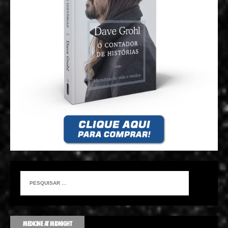
MEDICINE AT MIDNIGHT