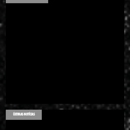
ÚLTIMAS NOTÍCIAS