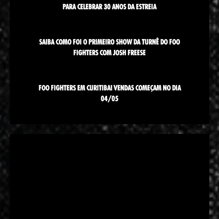
PARA CELEBRAR 30 ANOS DA ESTREIA
SAIBA COMO FOI O PRIMEIRO SHOW DA TURNÊ DO FOO
FIGHTERS COM JOSH FREESE
FOO FIGHTERS EM CURITIBA! VENDAS COMEÇAM NO DIA
04/05