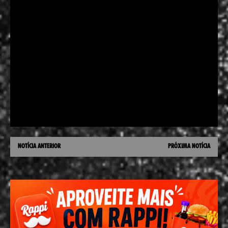
NOTÍCIA ANTERIOR
PRÓXIMA NOTÍCIA