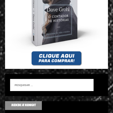
MEDICINE AT MIDNIGHT