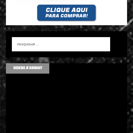
MEDICINE AT MIDNIGHT