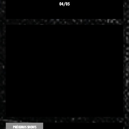
04/05
PRÓXIMOS SHOWS