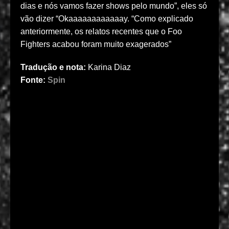
dias e nós vamos fazer shows pelo mundo”, eles só
vão dizer “Okaaaaaaaaaaaay. “Como explicado
anteriormente, os relatos recentes que o Foo
Fighters acabou foram muito exagerados”
Tradução e nota:
Karina Diaz
Fonte:
Spin