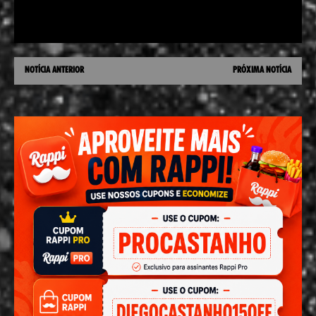
NOTÍCIA ANTERIOR
PRÓXIMA NOTÍCIA