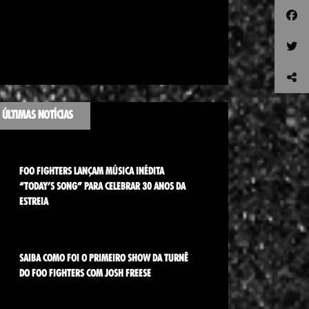
ÚLTIMAS NOTÍCIAS
FOO FIGHTERS LANÇAM MÚSICA INÉDITA
“TODAY’S SONG” PARA CELEBRAR 30 ANOS DA
ESTREIA
SAIBA COMO FOI O PRIMEIRO SHOW DA TURNÊ
DO FOO FIGHTERS COM JOSH FREESE