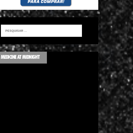
MEDICINE AT MIDNIGHT