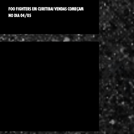
FOO FIGHTERS EM CURITIBA! VENDAS COMEÇAM
NO DIA 04/05