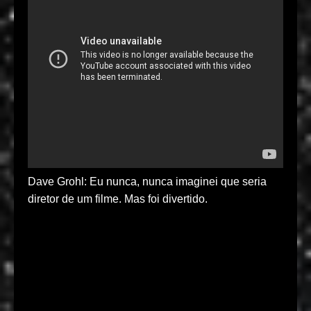
Dave Grohl: Eu nunca, nunca imaginei que seria
diretor de um filme. Mas foi divertido.