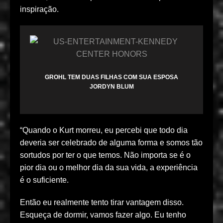
inspiração.
GROHL TEM DUAS FILHAS COM SUA ESPOSA
JORDYN BLUM
“Quando o Kurt morreu, eu percebi que todo dia
deveria ser celebrado de alguma forma e somos tão
sortudos por ter o que temos. Não importa se é o
pior dia ou o melhor dia da sua vida, a experiência
é o suficiente.
Então eu realmente tento tirar vantagem disso.
Esqueça de dormir, vamos fazer algo. Eu tenho