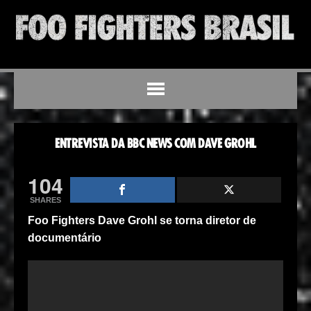
ENTREVISTA DA BBC NEWS COM DAVE GROHL
104
SHARES
Foo Fighters Dave Grohl se torna diretor de
documentário