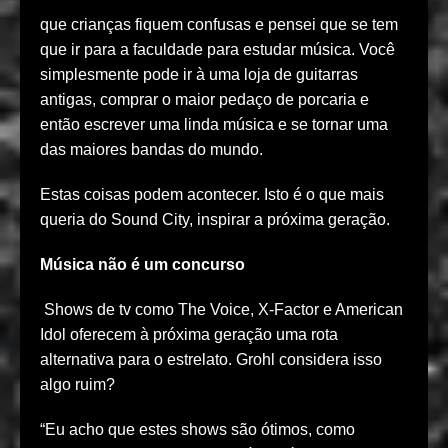
que crianças fiquem confusas e pensei que se tem
que ir para a faculdade para estudar música. Você
simplesmente pode ir à uma loja de guitarras
antigas, comprar o maior pedaço de porcaria e
então escrever uma linda música e se tornar uma
das maiores bandas do mundo.
Estas coisas podem acontecer. Isto é o que mais
queria do Sound City, inspirar a próxima geração.
Música não é um concurso
Shows de tv como The Voice, X-Factor e American
Idol oferecem à próxima geração uma rota
alternativa para o estrelato. Grohl considera isso
algo ruim?
“Eu acho que estes shows são ótimos, como