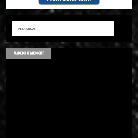
MEDICINE AT MIDNIGHT