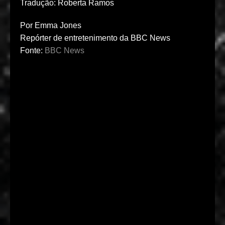
Tradução: Roberta Ramos
Por Emma Jones
Repórter de entretenimento da BBC News
Fonte:
BBC News