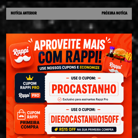
NOTÍCIA ANTERIOR
PRÓXIMA NOTÍCIA