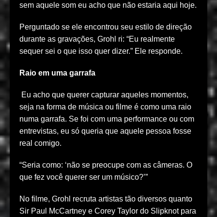
sem aquele som eu acho que não estaria aqui hoje.
Perguntado se ele encontrou seu estilo de direção
durante as gravações, Grohl ri: “Eu realmente
sequer sei o que isso quer dizer.” Ele responde.
Raio em uma garrafa
Eu acho que querer capturar aqueles momentos,
seja na forma de música ou filme é como uma raio
numa garrafa. Se foi com uma performance ou com
entrevistas, eu só queria que aquele pessoa fosse
real comigo.
“Seria como: ‘não se preocupe com as câmeras. O
que fez você querer ser um músico?’”
No filme, Grohl recruta artistas tão diversos quanto
Sir Paul McCartney e Corey Taylor do Slipknot para