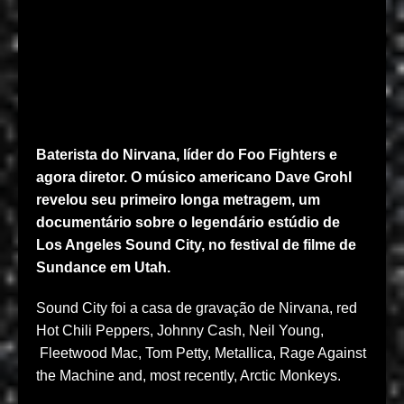
Baterista do Nirvana, líder do Foo Fighters e
agora diretor. O músico americano Dave Grohl
revelou seu primeiro longa metragem, um
documentário sobre o legendário estúdio de
Los Angeles Sound City, no festival de filme de
Sundance em Utah.
Sound City foi a casa de gravação de Nirvana, red
Hot Chili Peppers, Johnny Cash, Neil Young,
Fleetwood Mac, Tom Petty, Metallica, Rage Against
the Machine and, most recently, Arctic Monkeys.