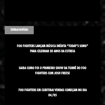
ÚLTIMAS NOTÍCIAS
FOO FIGHTERS LANÇAM MÚSICA INÉDITA “TODAY’S SONG”
PARA CELEBRAR 30 ANOS DA ESTREIA
SAIBA COMO FOI O PRIMEIRO SHOW DA TURNÊ DO FOO
FIGHTERS COM JOSH FREESE
FOO FIGHTERS EM CURITIBA! VENDAS COMEÇAM NO DIA
04/05