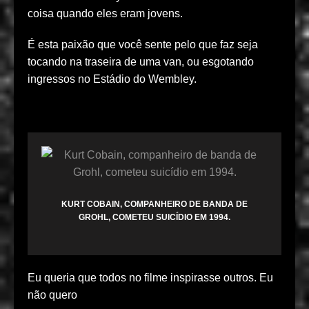
coisa quando eles eram jovens.
É esta paixão que você sente pelo que faz seja
tocando na traseira de uma van, ou esgotando
ingressos no Estádio do Wembley.
KURT COBAIN, COMPANHEIRO DE BANDA DE
GROHL, COMETEU SUICÍDIO EM 1994.
Eu queria que todos no filme inspirasse outros. Eu
não quero