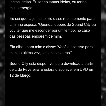
tantas ideias. Eu tenho tantas ideias, eu tenho
muita energia.
Eu sei que faço muito. Eu disse recentemente para
a minha esposa: ‘Querida, depois do Sound City eu
vou ter que me esconder por um tempo, no caso
das pessoas enjoarem de mim.’
Ela olhou para mim e disse: ‘Você disse isso para
mim da última vez, seis meses atrás’”.
Sound City está disponível para download á partir
de 1 de Fevereiro e estará disponível em DVD em
12 de Março.