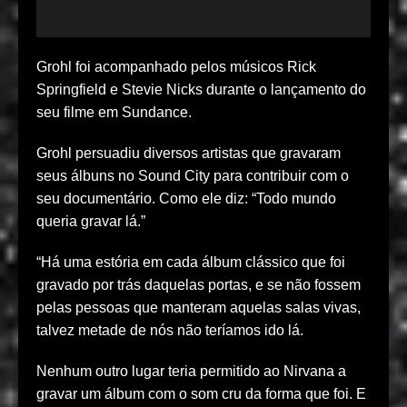
Grohl foi acompanhado pelos músicos Rick
Springfield e Stevie Nicks durante o lançamento do
seu filme em Sundance.
Grohl persuadiu diversos artistas que gravaram
seus álbuns no Sound City para contribuir com o
seu documentário. Como ele diz: “Todo mundo
queria gravar lá.”
“Há uma estória em cada álbum clássico que foi
gravado por trás daquelas portas, e se não fossem
pelas pessoas que manteram aquelas salas vivas,
talvez metade de nós não teríamos ido lá.
Nenhum outro lugar teria permitido ao Nirvana a
gravar um álbum com o som cru da forma que foi. E