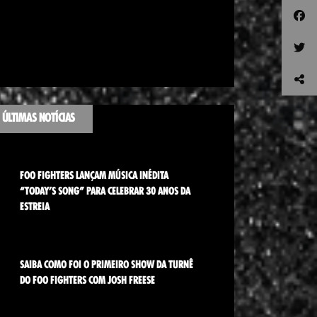
ÚLTIMAS NOTÍCIAS
FOO FIGHTERS LANÇAM MÚSICA INÉDITA
“TODAY’S SONG” PARA CELEBRAR 30 ANOS DA
ESTREIA
SAIBA COMO FOI O PRIMEIRO SHOW DA TURNÊ
DO FOO FIGHTERS COM JOSH FREESE