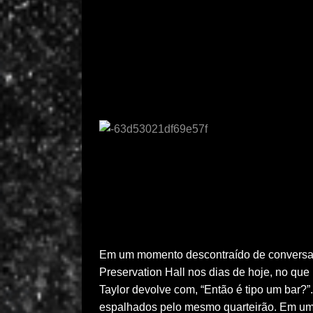
Em um momento descontraído de conversa,
Preservation Hall nos dias de hoje, no que
Taylor devolve com, “Então é tipo um bar?”
espalhados pelo mesmo quarteirão. Em um