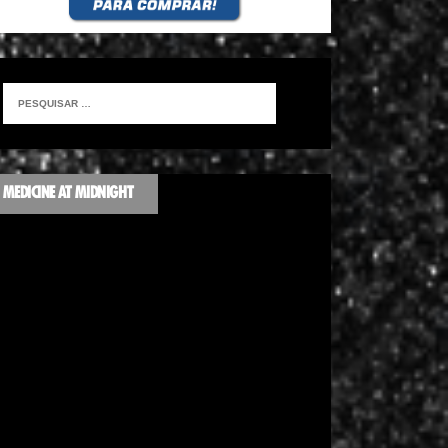
MEDICINE AT MIDNIGHT