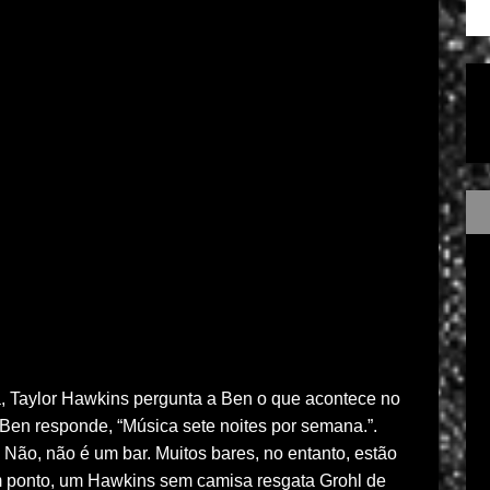
 Taylor Hawkins pergunta a Ben o que acontece no
 Ben responde, “Música sete noites por semana.”.
. Não, não é um bar. Muitos bares, no entanto, estão
 ponto, um Hawkins sem camisa resgata Grohl de