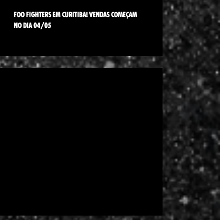
FOO FIGHTERS EM CURITIBA! VENDAS COMEÇAM
NO DIA 04/05