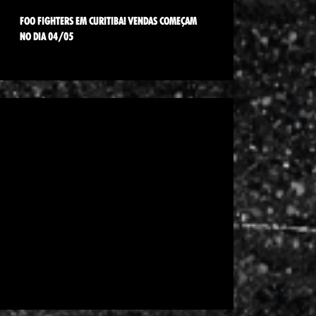
FOO FIGHTERS EM CURITIBA! VENDAS COMEÇAM
NO DIA 04/05