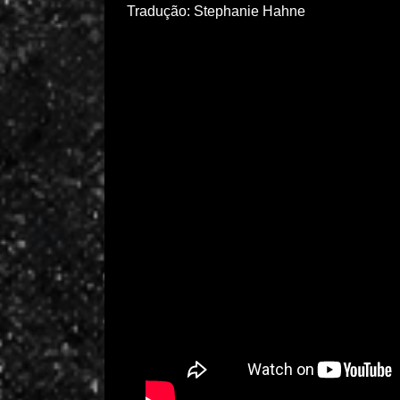
Tradução: Stephanie Hahne