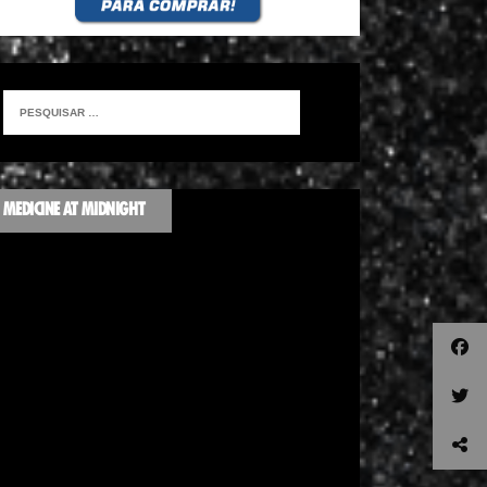
MEDICINE AT MIDNIGHT