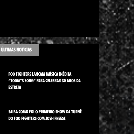
ÚLTIMAS NOTÍCIAS
FOO FIGHTERS LANÇAM MÚSICA INÉDITA
“TODAY’S SONG” PARA CELEBRAR 30 ANOS DA
ESTREIA
SAIBA COMO FOI O PRIMEIRO SHOW DA TURNÊ
DO FOO FIGHTERS COM JOSH FREESE