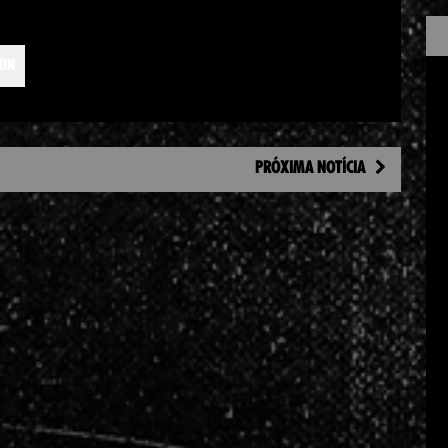
UN
PRÓXIMA NOTÍCIA