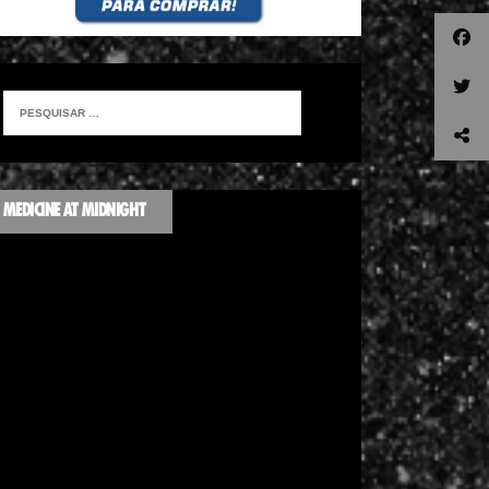
MEDICINE AT MIDNIGHT