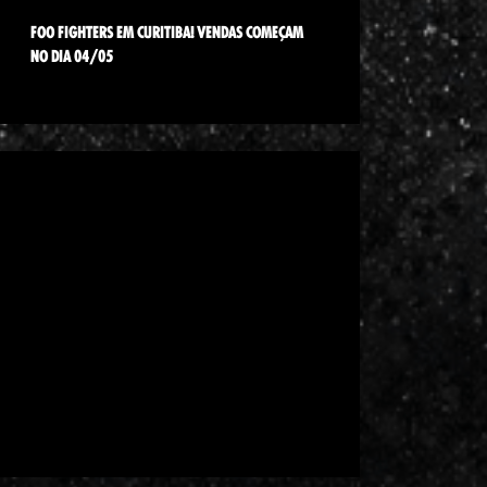
FOO FIGHTERS EM CURITIBA! VENDAS COMEÇAM
NO DIA 04/05