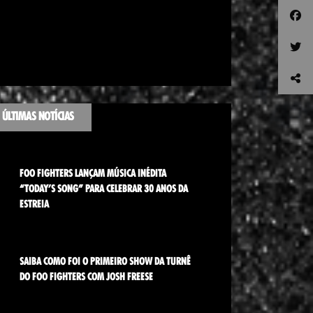
ÚLTIMAS NOTÍCIAS
FOO FIGHTERS LANÇAM MÚSICA INÉDITA
“TODAY’S SONG” PARA CELEBRAR 30 ANOS DA
ESTREIA
SAIBA COMO FOI O PRIMEIRO SHOW DA TURNÊ
DO FOO FIGHTERS COM JOSH FREESE