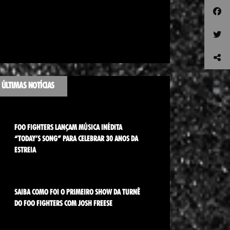
ÚLTIMAS NOTÍCIAS
FOO FIGHTERS LANÇAM MÚSICA INÉDITA
“TODAY’S SONG” PARA CELEBRAR 30 ANOS DA
ESTREIA
SAIBA COMO FOI O PRIMEIRO SHOW DA TURNÊ
DO FOO FIGHTERS COM JOSH FREESE