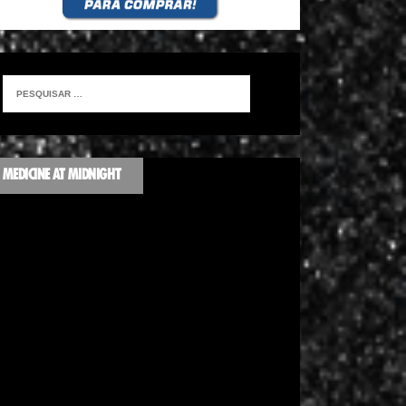
MEDICINE AT MIDNIGHT