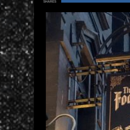
SHARES