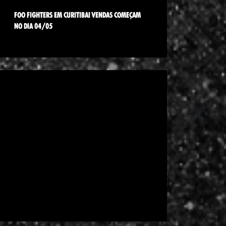
FOO FIGHTERS EM CURITIBA! VENDAS COMEÇAM
NO DIA 04/05