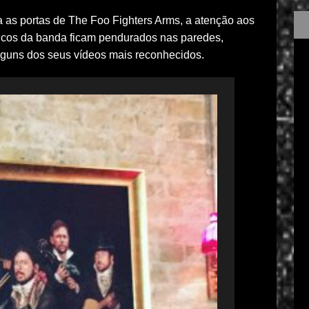
 as portas de The Foo Fighters Arms, a atenção aos
icos da banda ficam pendurados nas paredes,
guns dos seus vídeos mais reconhecidos.