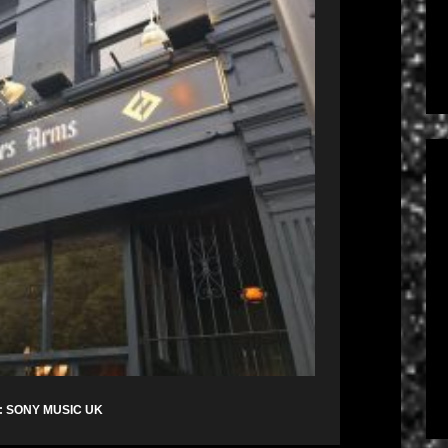
: SONY MUSIC UK