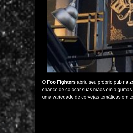
O
Foo Fighters
abriu seu próprio pub na z
chance de colocar suas mãos em algumas
uma variedade de cervejas temáticas em t