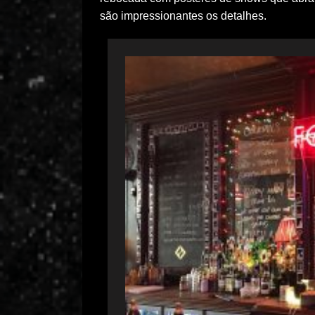
são impressionantes os detalhes.