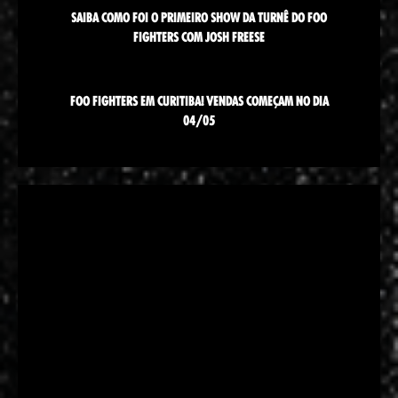
SAIBA COMO FOI O PRIMEIRO SHOW DA TURNÊ DO FOO
FIGHTERS COM JOSH FREESE
FOO FIGHTERS EM CURITIBA! VENDAS COMEÇAM NO DIA
04/05