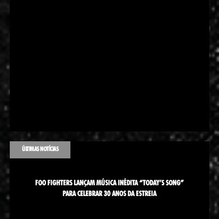
ÚLTIMAS NOTÍCIAS
FOO FIGHTERS LANÇAM MÚSICA INÉDITA “TODAY’S SONG”
PARA CELEBRAR 30 ANOS DA ESTREIA