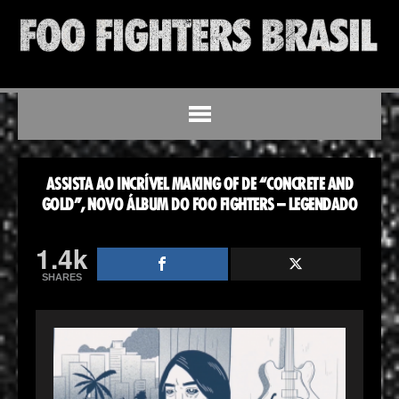
ASSISTA AO INCRÍVEL MAKING OF DE “CONCRETE AND
GOLD”, NOVO ÁLBUM DO FOO FIGHTERS – LEGENDADO
1.4k
SHARES