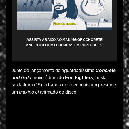
ASSISTA ABAIXO AO MAKING OF CONCRETE
AND GOLD COM LEGENDAS EM PORTUGUÊS!
Junto do lançamento do aguardadíssimo
Concrete
and Gold
, novo álbum do
Foo Fighters
, nesta
sexta-feira (15), a banda nos deu mais um presente:
um
making of
animado do disco!