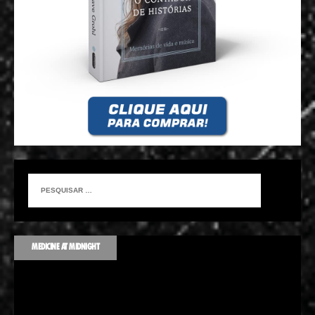
MEDICINE AT MIDNIGHT