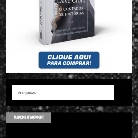
MEDICINE AT MIDNIGHT