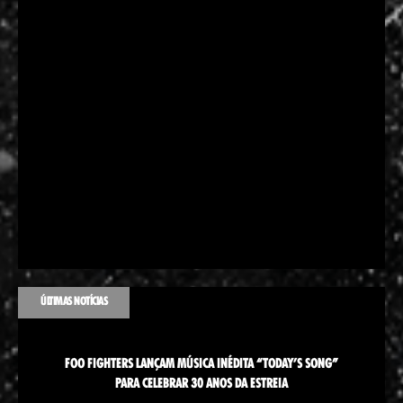
ÚLTIMAS NOTÍCIAS
FOO FIGHTERS LANÇAM MÚSICA INÉDITA “TODAY’S SONG”
PARA CELEBRAR 30 ANOS DA ESTREIA