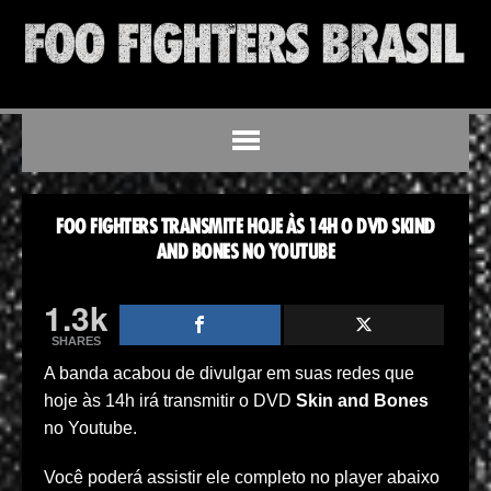
FOO FIGHTERS TRANSMITE HOJE ÀS 14H O DVD SKIND
AND BONES NO YOUTUBE
1.3k
SHARES
A banda acabou de divulgar em suas redes que
hoje às 14h irá transmitir o DVD
Skin and Bones
no Youtube.
Você poderá assistir ele completo no player abaixo