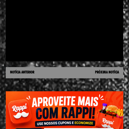
NOTÍCIA ANTERIOR
PRÓXIMA NOTÍCIA