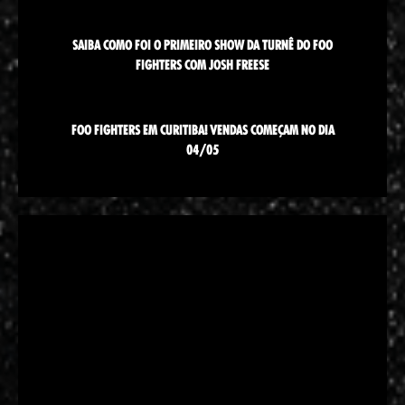
SAIBA COMO FOI O PRIMEIRO SHOW DA TURNÊ DO FOO
FIGHTERS COM JOSH FREESE
FOO FIGHTERS EM CURITIBA! VENDAS COMEÇAM NO DIA
04/05