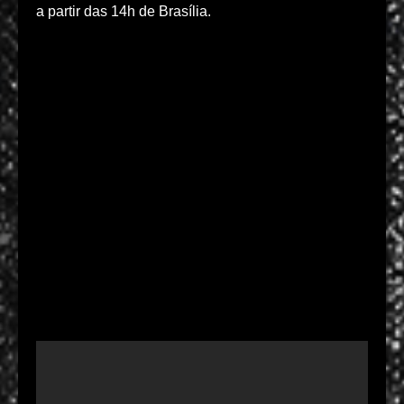
a partir das 14h de Brasília.