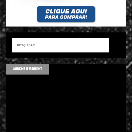
MEDICINE AT MIDNIGHT