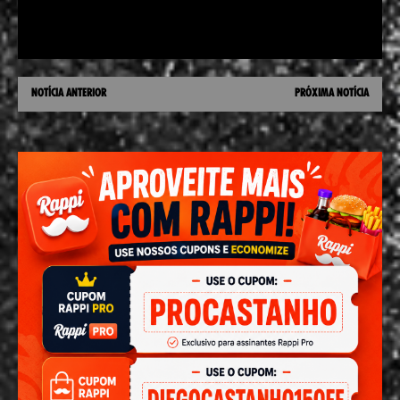
NOTÍCIA ANTERIOR
PRÓXIMA NOTÍCIA