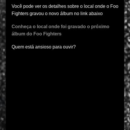
Você pode ver os detalhes sobre o local onde o Foo
Fighters gravou o novo álbum no link abaixo
Conheça o local onde foi gravado o próximo
álbum do Foo Fighters
Quem está ansioso para ouvir?