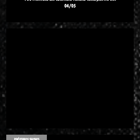
04/05
PRÓXIMOS SHOWS