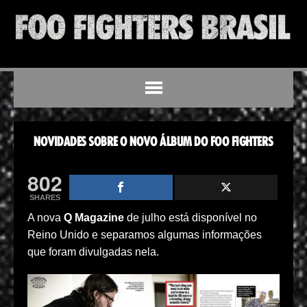
NOVIDADES SOBRE O NOVO ÁLBUM DO FOO FIGHTERS
802
SHARES
A nova
Q Magazine
de julho está disponível no
Reino Unido e separamos algumas informações
que foram divulgadas nela.