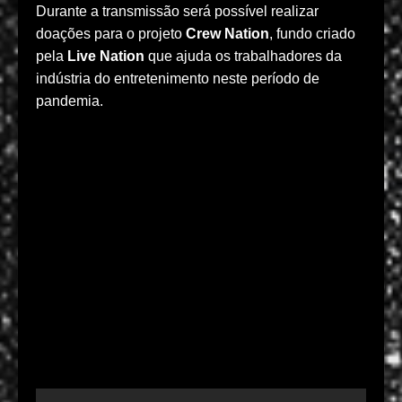
Durante a transmissão será possível realizar
doações para o projeto
Crew Nation
, fundo criado
pela
Live Nation
que ajuda os trabalhadores da
indústria do entretenimento neste período de
pandemia.