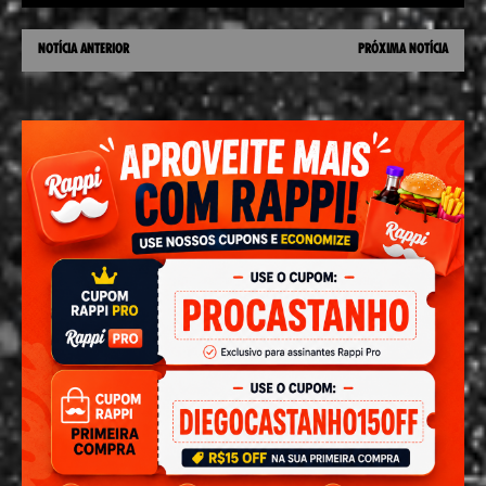
NOTÍCIA ANTERIOR
PRÓXIMA NOTÍCIA