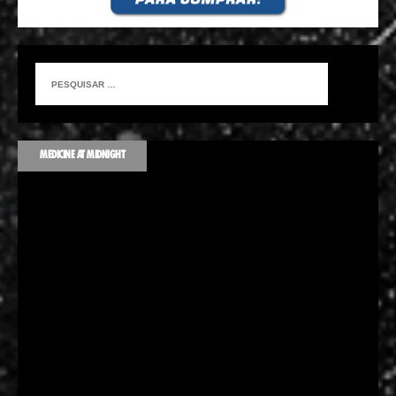
MEDICINE AT MIDNIGHT