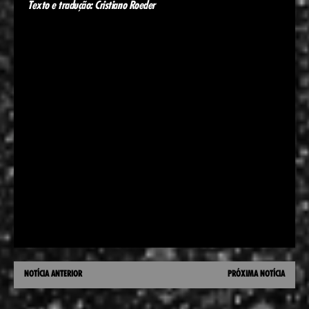
Texto e tradução: Cristiano Roeder
NOTÍCIA ANTERIOR
PRÓXIMA NOTÍCIA