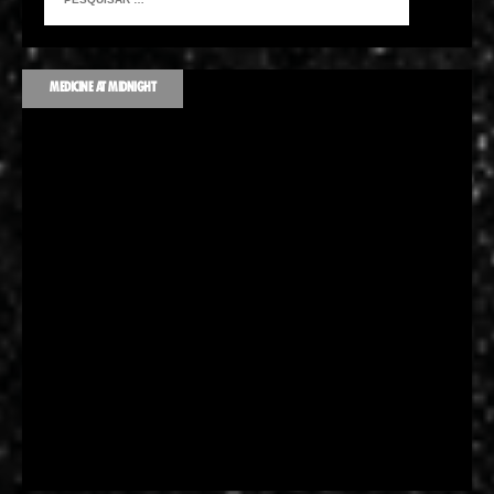
MEDICINE AT MIDNIGHT