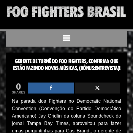
GERENTE DE TURNÊ DO FOO FIGHTERS, CONFIRMA QUE
ESTÃO FAZENDO NOVAS MÚSICAS, (BÔNUS:ENTREVISTA)!
0
SHARES
Na parada dos Fighters no Democratic National
Convention (Convenção do Partido Democrático
Americano) Jay Cridlin da coluna Soundcheck do
jornal Tampa Bay Times, aproveitou para fazer
umas perguntinhas para Gus Brandt, o gerente de