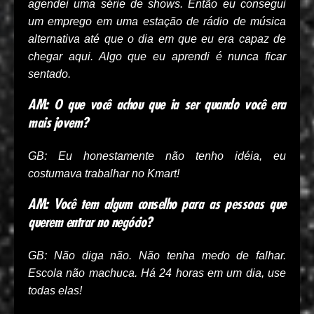
agendei uma série de shows. Então eu consegui
um emprego em uma estação de rádio de música
alternativa até que o dia em que eu era capaz de
chegar aqui. Algo que eu aprendi é nunca ficar
sentado.
AM: O que você achou que ia ser quando você era
mais jovem?
GB: Eu honestamente não tenho idéia, eu
costumava trabalhar no Kmart!
AM: Você tem algum conselho para as pessoas que
querem entrar no negócio?
GB: Não diga não. Não tenha medo de falhar.
Escola não machuca. Há 24 horas em um dia, use
todas elas!