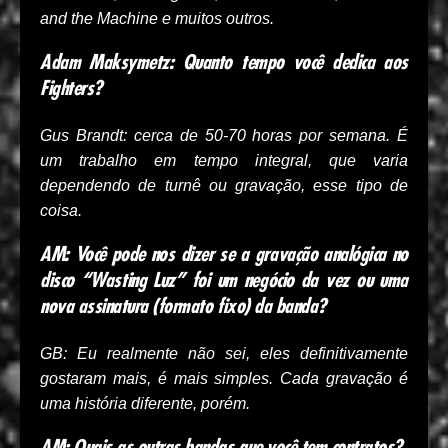
and the Machine e muitos outros.
Adam Maksymetz: Quanto tempo você dedica aos
Fighters?
Gus Brandt: cerca de 50-70 horas por semana. É
um trabalho em tempo integral, que varia
dependendo de turnê ou gravação, esse tipo de
coisa.
AM: Você pode nos dizer se a gravação analógica no
disco “Wasting Luz” foi um negócio da vez ou uma
nova assinatura (formato fixo) da banda?
GB: Eu realmente não sei, eles definitivamente
gostaram mais, é mais simples. Cada gravação é
uma história diferente, porém.