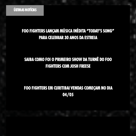
ÚLTIMAS NOTÍCIAS
FOO FIGHTERS LANÇAM MÚSICA INÉDITA “TODAY’S SONG”
PARA CELEBRAR 30 ANOS DA ESTREIA
SAIBA COMO FOI O PRIMEIRO SHOW DA TURNÊ DO FOO
FIGHTERS COM JOSH FREESE
FOO FIGHTERS EM CURITIBA! VENDAS COMEÇAM NO DIA
04/05