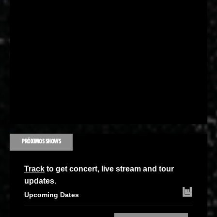
PRÓXIMOS SHOWS
Track
to get concert, live stream and tour
updates.
Upcoming Dates