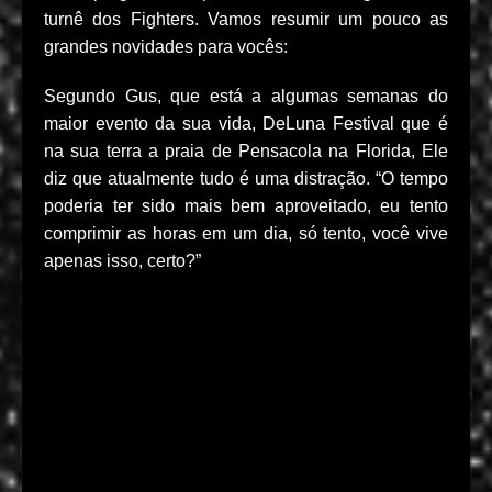
turnê dos Fighters. Vamos resumir um pouco as
grandes novidades para vocês:
Segundo Gus, que está a algumas semanas do
maior evento da sua vida, DeLuna Festival que é
na sua terra a praia de Pensacola na Florida, Ele
diz que atualmente tudo é uma distração. “O tempo
poderia ter sido mais bem aproveitado, eu tento
comprimir as horas em um dia, só tento, você vive
apenas isso, certo?”