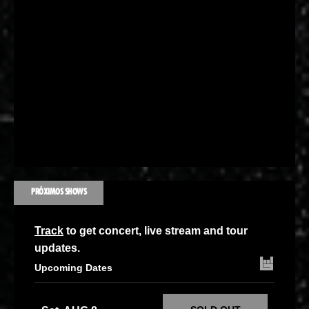
PRÓXIMOS SHOWS
Track
to get concert, live stream and tour
updates.
Upcoming Dates