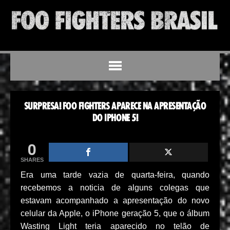
SURPRESA! FOO FIGHTERS APARECE NA APRESENTAÇÃO
DO IPHONE 5!
0
SHARES
Era uma tarde vazia de quarta-feira, quando
recebemos a noticia de alguns colegas que
estavam acompanhado a apresentação do novo
celular da Apple, o iPhone geração 5, que o álbum
Wasting Light teria aparecido no telão de