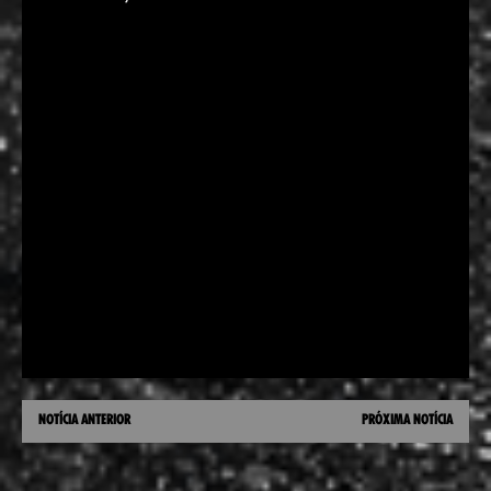
NOTÍCIA ANTERIOR
PRÓXIMA NOTÍCIA