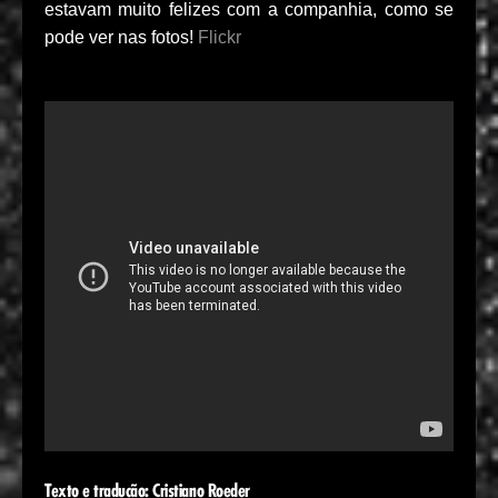
estavam muito felizes com a companhia, como se
pode ver nas fotos!
Flickr
Texto e tradução: Cristiano Roeder