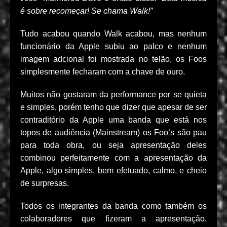
é sobre recomeçar! Se chama Walk!”
Tudo acabou quando Walk acabou, mas nenhum
funcionário da Apple subiu ao palco e nenhum
imagem adcional foi mostrada no telão, os Foos
simplesmente fecharam com a chave de ouro.
Muitos não gostaram da performance por se quieta
e simples, porém tenho que dizer que apesar de ser
contraditório da Apple uma banda que está nos
topos de audiência (Mainstream) os Foo’s são pau
para toda obra, ou seja apresentação deles
combinou perfeitamente com a apresentação da
Apple, algo simples, bem efetuado, calmo, e cheio
de surpresas.
Todos os integrantes da banda como também os
colaboradores que fizeram a apresentação,