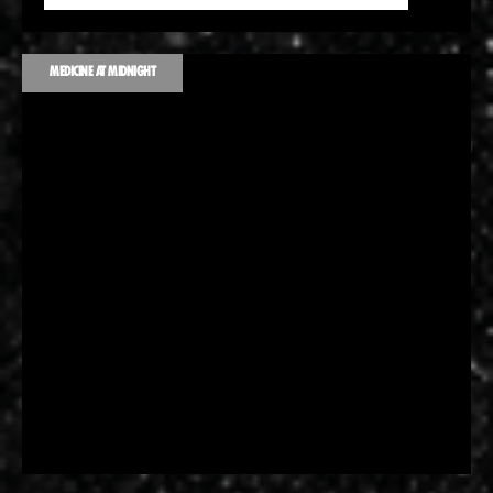
MEDICINE AT MIDNIGHT