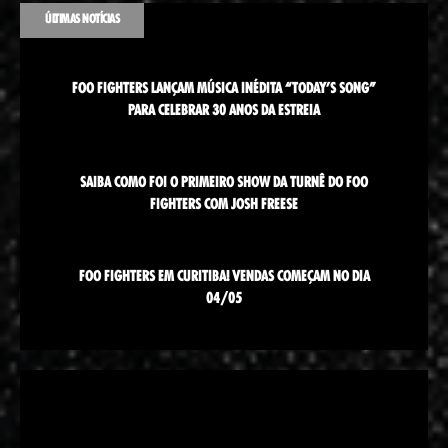
ÚLTIMAS NOTÍCIAS
FOO FIGHTERS LANÇAM MÚSICA INÉDITA “TODAY’S SONG”
PARA CELEBRAR 30 ANOS DA ESTREIA
SAIBA COMO FOI O PRIMEIRO SHOW DA TURNÊ DO FOO
FIGHTERS COM JOSH FREESE
FOO FIGHTERS EM CURITIBA! VENDAS COMEÇAM NO DIA
04/05