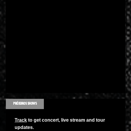
PRÓXIMOS SHOWS
Track
to get concert, live stream and tour
updates.