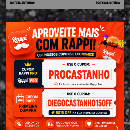
NOTÍCIA ANTERIOR
PRÓXIMA NOTÍCIA