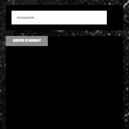
MEDICINE AT MIDNIGHT