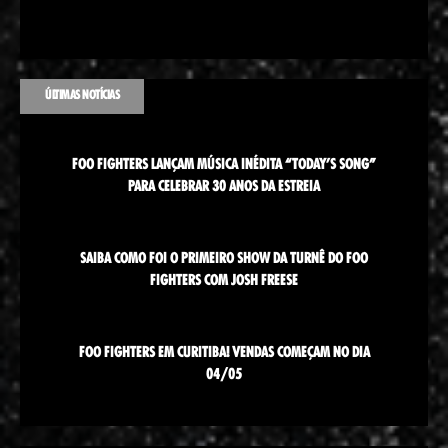
ÚLTIMAS NOTÍCIAS
FOO FIGHTERS LANÇAM MÚSICA INÉDITA “TODAY’S SONG”
PARA CELEBRAR 30 ANOS DA ESTREIA
SAIBA COMO FOI O PRIMEIRO SHOW DA TURNÊ DO FOO
FIGHTERS COM JOSH FREESE
FOO FIGHTERS EM CURITIBA! VENDAS COMEÇAM NO DIA
04/05