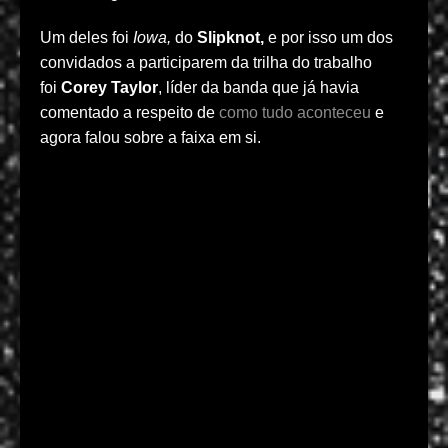
Um deles foi
Iowa,
do
Slipknot,
e por isso um dos
convidados a participarem da trilha do trabalho
foi
Corey Taylor
, líder da banda que já havia
comentado a respeito de
como tudo aconteceu
e
agora falou sobre a faixa em si.