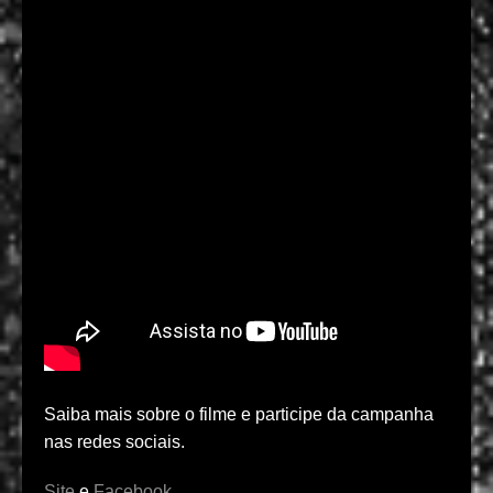
Saiba mais sobre o filme e participe da campanha
nas redes sociais.
Site
e
Facebook