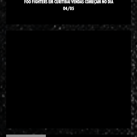
FOO FIGHTERS EM CURITIBA! VENDAS COMEÇAM NO DIA
04/05