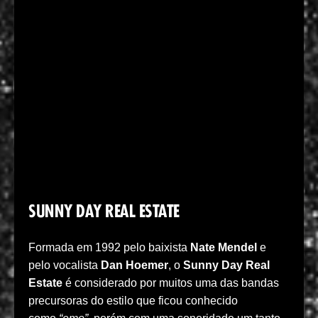
SUNNY DAY REAL ESTATE
Formada em 1992 pelo baixista
Nate Mendel
e
pelo vocalista
Dan Hoemer
, o
Sunny Day Real
Estate
é considerado por muitos uma das bandas
precursoras do estilo que ficou conhecido