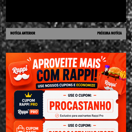
NOTÍCIA ANTERIOR
PRÓXIMA NOTÍCIA