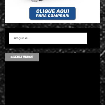
MEDICINE AT MIDNIGHT