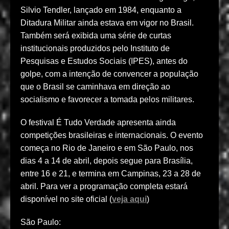
Silvio Tendler, lançado em 1984, enquanto a
Ditadura Militar ainda estava em vigor no Brasil.
Também será exibida uma série de curtas
institucionais produzidos pelo Instituto de
Pesquisas e Estudos Sociais (IPES), antes do
golpe, com a intenção de convencer a população
que o Brasil se caminhava em direção ao
socialismo e favorecer a tomada pelos militares.
O festival É Tudo Verdade apresenta ainda
competições brasileiras e internacionais. O evento
começa no Rio de Janeiro e em São Paulo, nos
dias 4 a 14 de abril, depois segue para Brasília,
entre 16 e 21, e termina em Campinas, 23 a 28 de
abril. Para ver a programação completa estará
disponível no site oficial (
veja aqui
)
São Paulo: