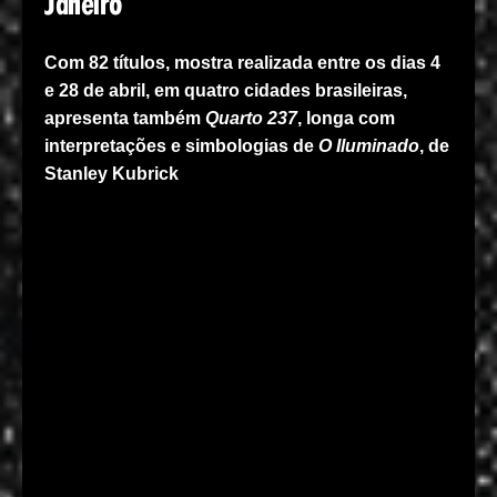
Janeiro
Com 82 títulos, mostra realizada entre os dias 4
e 28 de abril, em quatro cidades brasileiras,
apresenta também
Quarto 237
, longa com
interpretações e simbologias de
O Iluminado
, de
Stanley Kubrick