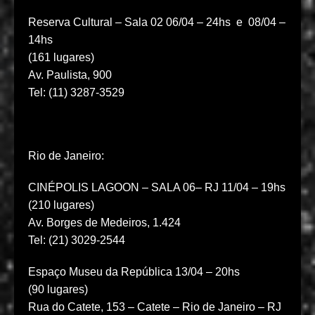
Reserva Cultural – Sala 02 06/04 – 24hs e 08/04 –
14hs
(161 lugares)
Av. Paulista, 900
Tel: (11) 3287-3529
Rio de Janeiro:
CINÉPOLIS LAGOON – SALA 06– RJ 11/04 – 19hs
(210 lugares)
Av. Borges de Medeiros, 1.424
Tel: (21) 3029-2544
Espaço Museu da República 13/04 – 20hs
(90 lugares)
Rua do Catete, 153 – Catete – Rio de Janeiro – RJ