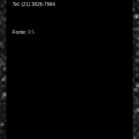
Tel: (21) 3826-7984
Fonte:
RS