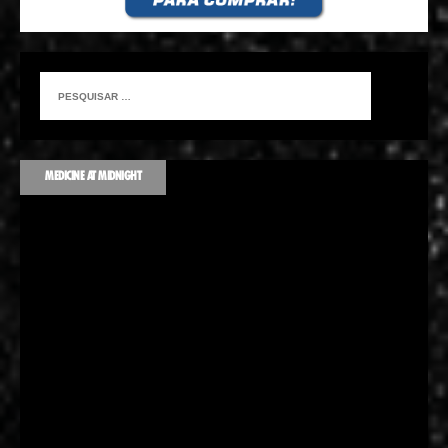
MEDICINE AT MIDNIGHT