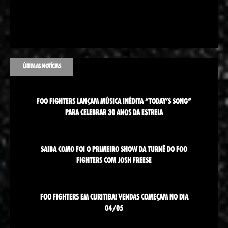
ÚLTIMAS NOTÍCIAS
FOO FIGHTERS LANÇAM MÚSICA INÉDITA “TODAY’S SONG”
PARA CELEBRAR 30 ANOS DA ESTREIA
SAIBA COMO FOI O PRIMEIRO SHOW DA TURNÊ DO FOO
FIGHTERS COM JOSH FREESE
FOO FIGHTERS EM CURITIBA! VENDAS COMEÇAM NO DIA
04/05