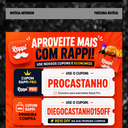
NOTÍCIA ANTERIOR
PRÓXIMA NOTÍCIA