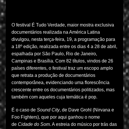
O festival É Tudo Verdade, maior mostra exclusiva
documentários realizada na América Latina
divulgou, nesta terça-feira, 19, a programação para
a 18º edição, realizada entre os dias 4 a 28 de abril,
espalhada por São Paulo, Rio de Janeiro,
Campinas e Brasília. Com 82 títulos, vindos de 26
países diferentes, o festival traz um escopo amplo
que retrata a produção de documentários
contemporânea, evidenciando uma florescência
crescente entre os documentários politizados, mas
também com aqueles cuja temática é pop.
É o caso de
Sound City
, de Dave Grohl (Nirvana e
Foo Fighters), que por aqui ganhou o nome
de
Cidade do Som
. A estreia do músico por trás das