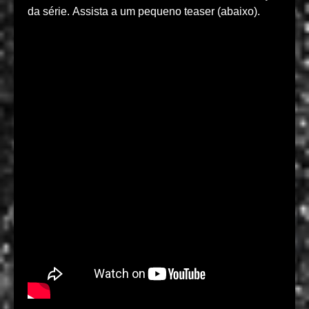
da série. Assista a um pequeno teaser (abaixo).