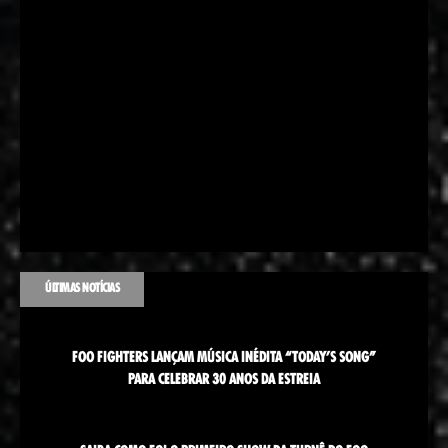
ÚLTIMAS NOTÍCIAS
FOO FIGHTERS LANÇAM MÚSICA INÉDITA “TODAY’S SONG”
PARA CELEBRAR 30 ANOS DA ESTREIA