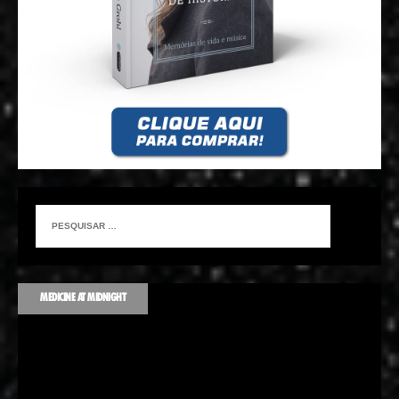
MEDICINE AT MIDNIGHT