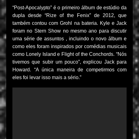
“Post-Apocalypto” é o primeiro álbum de estúdio da
dupla desde “Rize of the Fenix” de 2012, que
também contou com Grohl na bateria. Kyle e Jack
foram no Stern Show no mesmo ano para discutir
uma série de assuntos , incluindo o novo álbum e
como eles foram inspirados por comédias musicais
como Lonely Island e Flight of the Conchords. “Nós
tivemos que subir um pouco”, explicou Jack para
Howard. “A única maneira de competirmos com
eles foi levar isso mais a sério.”