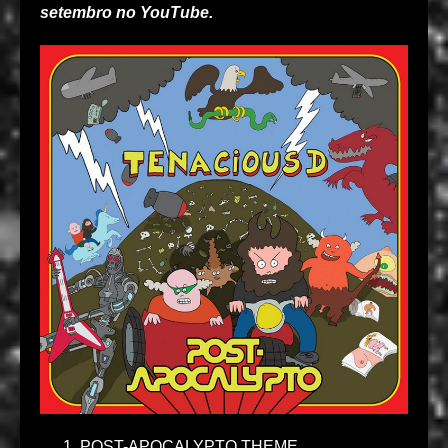
setembro no YouTube.
POST-APOCALYPTO THEME