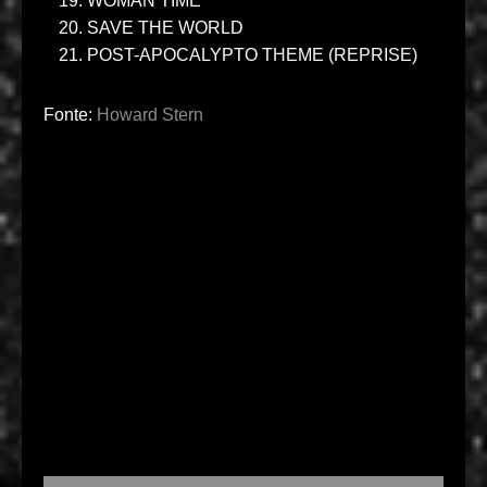
WOMAN TIME
SAVE THE WORLD
POST-APOCALYPTO THEME (REPRISE)
Fonte:
Howard Stern