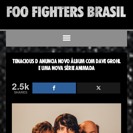
TENACIOUS D ANUNCIA NOVO ÁLBUM COM DAVE GROHL
E UMA NOVA SÉRIE ANIMADA
2.5k
SHARES