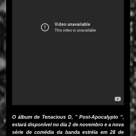
O álbum de Tenacious D, ”
Post-Apocalypto
“,
estará disponível no dia 2 de novembro e a nova
série de comédia da banda estréia em 28 de