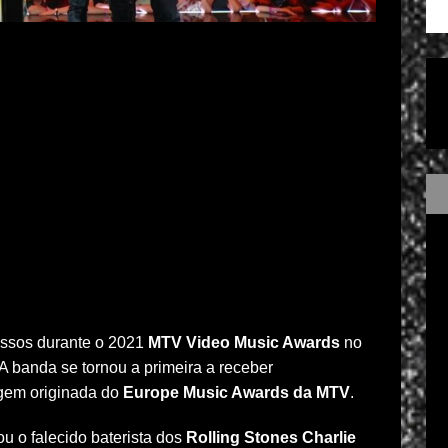
ssos durante o 2021
MTV Video Music Awards
no
 banda se tornou a primeira a receber
gem originada do
Europe Music Awards da MTV
.
 o falecido baterista dos
Rolling Stones Charlie