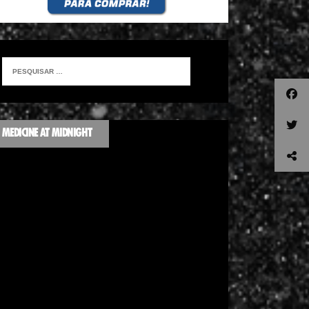
MEDICINE AT MIDNIGHT