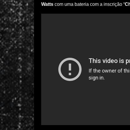
Watts
com uma bateria com a inscrição “
Ch