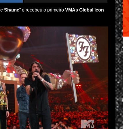
e Shame
” e recebeu o primeiro
VMAs Global Icon