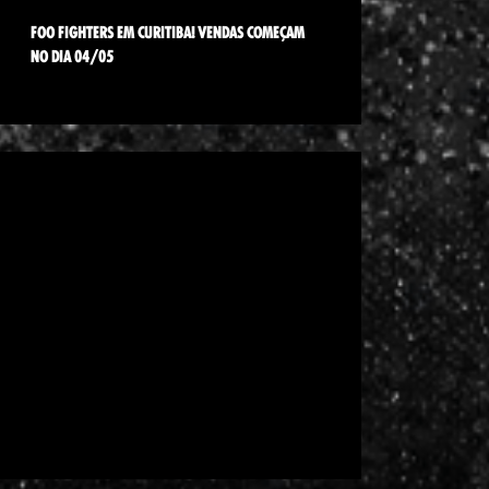
FOO FIGHTERS EM CURITIBA! VENDAS COMEÇAM
NO DIA 04/05