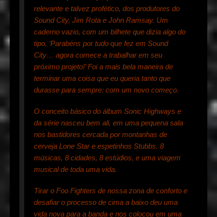
relevante e talvez profético, dos produtores do
Sound City, Jim Rota e John Ramsay. Um
caderno vazio, com um bilhete que dizia algo do
tipo, ‘Parabéns por tudo que fez em Sound
City… agora comece a trabalhar em seu
próximo projeto!’ Foi a mais bela maneira de
terminar uma coisa que eu queria tanto que
durasse para sempre: com um novo começo.
O conceito básico do álbum Sonic Highways e
da série nasceu bem ali, em uma pequena sala
nos bastidores cercada por montanhas de
cerveja Lone Star e espetinhos Stubbs. 8
músicas, 8 cidades, 8 estúdios, e uma viagem
musical de toda uma vida.
Tirar o Foo Fighters de nossa zona de conforto e
desafiar o processo de cima a baixo deu uma
vida nova para a banda e nos colocou em uma