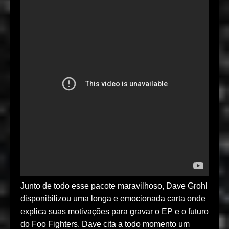
Junto de todo esse pacote maravilhoso, Dave Grohl
disponibilizou uma longa e emocionada carta onde
explica suas motivações para gravar o EP e o futuro
do Foo Fighters. Dave cita a todo momento um