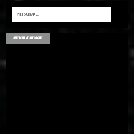
MEDICINE AT MIDNIGHT