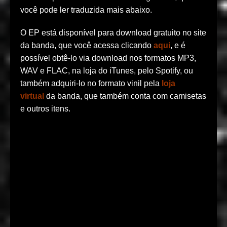
você pode ler traduzida mais abaixo.
O EP está disponível para download gratuito no site
da banda, que você acessa clicando
aqui
, e é
possível obtê-lo via download nos formatos MP3,
WAV e FLAC, na loja do iTunes, pelo Spotify, ou
também adquiri-lo no formato vinil pela
loja
virtual
da banda, que também conta com camisetas
e outros itens.