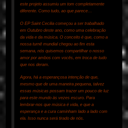
este projeto assumiu um tom completamente
diferente. Como tudo, ao que parece…
O EP Saint Cecilia começou a ser trabalhado
em Outubro deste ano, como uma celebração
da vida e da música. O conceito é que, como a
nossa turnê mundial chegou ao fim esta
semana, nós quisemos compartilhar o nosso
amor por ambos com vocês, em troca de tudo
que nos deram.
Agora, há a esperançosa intenção de que,
mesmo que de uma maneira pequena, talvez
essas músicas possam trazer um pouco de luz
para este mundo às vezes escuro. Para
lembrar-nos que música é vida, e que a
esperança e a cura caminham lado a lado com
ela. Isso nunca será tirado de nós.