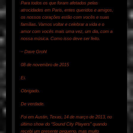
Para todos os que foram afetados pelas
atrocidades em Paris, entes queridos e amigos,
os nossos corações estão com vocês e suas
famílias. Vamos voltar e celebrar a vida e o
amor com vocês mais uma vez, um dia, com a
nossa música. Como isso deve ser feito.
– Dave Grohl
08 de novembro de 2015
Ei.
Obrigado.
De verdade.
Foi em Austin, Texas, 14 de março de 2013, no
último show do “Sound City Players” quando
recebi um presente pequeno, mas muito