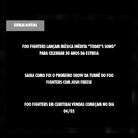
ÚLTIMAS NOTÍCIAS
FOO FIGHTERS LANÇAM MÚSICA INÉDITA “TODAY’S SONG”
PARA CELEBRAR 30 ANOS DA ESTREIA
SAIBA COMO FOI O PRIMEIRO SHOW DA TURNÊ DO FOO
FIGHTERS COM JOSH FREESE
FOO FIGHTERS EM CURITIBA! VENDAS COMEÇAM NO DIA
04/05