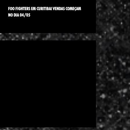
FOO FIGHTERS EM CURITIBA! VENDAS COMEÇAM
NO DIA 04/05