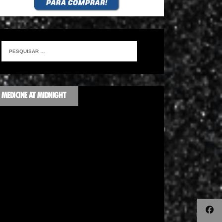
MEDICINE AT MIDNIGHT