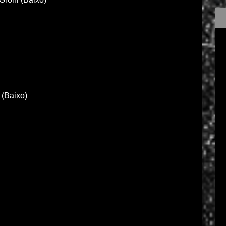
 (Baixo)