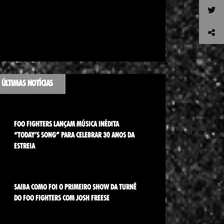
ÚLTIMAS NOTÍCIAS
FOO FIGHTERS LANÇAM MÚSICA INÉDITA
“TODAY’S SONG” PARA CELEBRAR 30 ANOS DA
ESTREIA
SAIBA COMO FOI O PRIMEIRO SHOW DA TURNÊ
DO FOO FIGHTERS COM JOSH FREESE