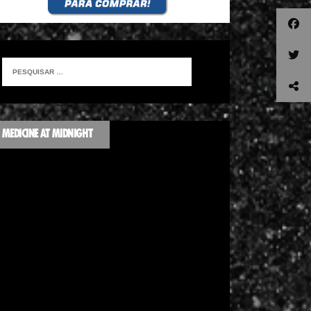
MEDICINE AT MIDNIGHT