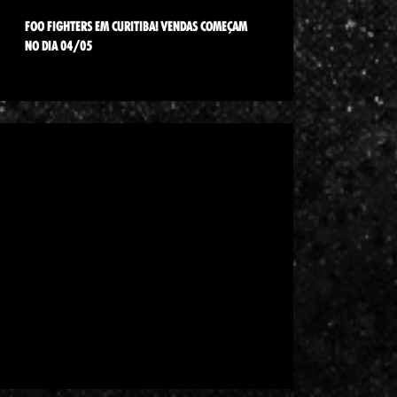
FOO FIGHTERS EM CURITIBA! VENDAS COMEÇAM
NO DIA 04/05