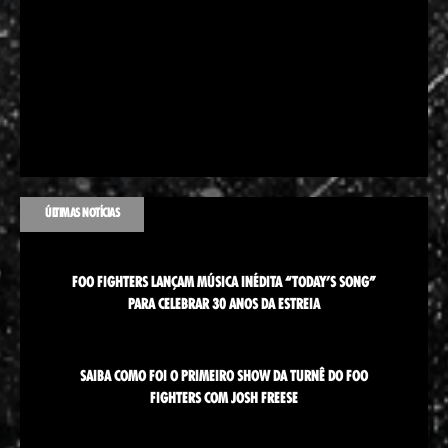
ÚLTIMAS NOTÍCIAS
FOO FIGHTERS LANÇAM MÚSICA INÉDITA “TODAY’S SONG”
PARA CELEBRAR 30 ANOS DA ESTREIA
SAIBA COMO FOI O PRIMEIRO SHOW DA TURNÊ DO FOO
FIGHTERS COM JOSH FREESE