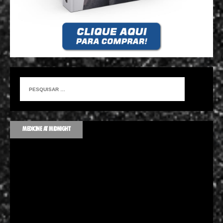
MEDICINE AT MIDNIGHT