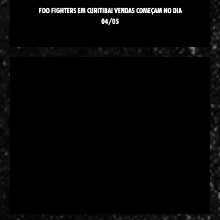
FOO FIGHTERS EM CURITIBA! VENDAS COMEÇAM NO DIA
04/05