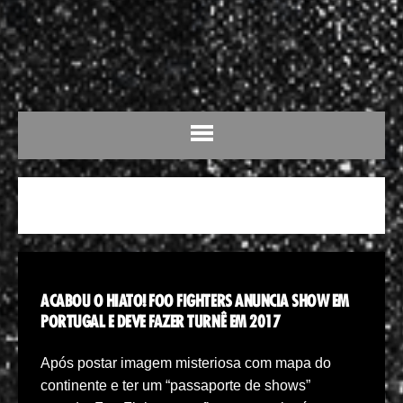
PORTUGAL
ACABOU O HIATO! FOO FIGHTERS ANUNCIA SHOW EM
PORTUGAL E DEVE FAZER TURNÊ EM 2017
Após postar imagem misteriosa com mapa do
continente e ter um “passaporte de shows”