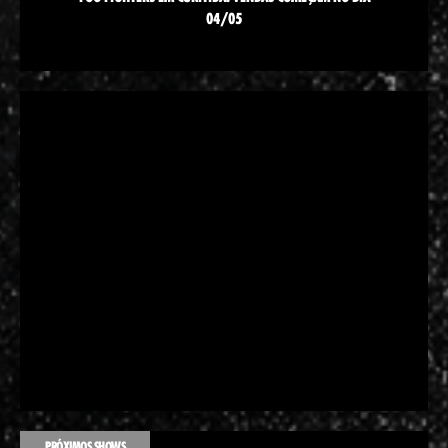
04/05
PRÓXIMOS SHOWS