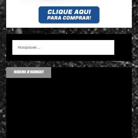
MEDICINE AT MIDNIGHT