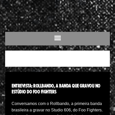
SOUND CITY
ENTREVISTA: ROLLBANDO, A BANDA QUE GRAVOU NO
ESTÚDIO DO FOO FIGHTERS
Conversamos com o Rollbando, a primeira banda
brasileira a gravar no Studio 606, do Foo Fighters.