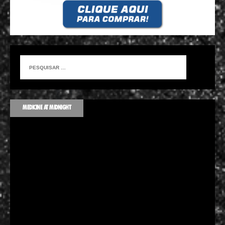
MEDICINE AT MIDNIGHT