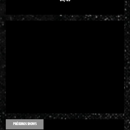
PRÓXIMOS SHOWS