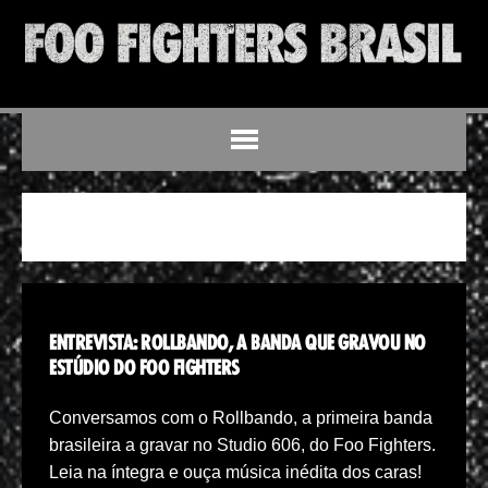
STUDIO 606
ENTREVISTA: ROLLBANDO, A BANDA QUE GRAVOU NO
ESTÚDIO DO FOO FIGHTERS
Conversamos com o Rollbando, a primeira banda
brasileira a gravar no Studio 606, do Foo Fighters.
Leia na íntegra e ouça música inédita dos caras!