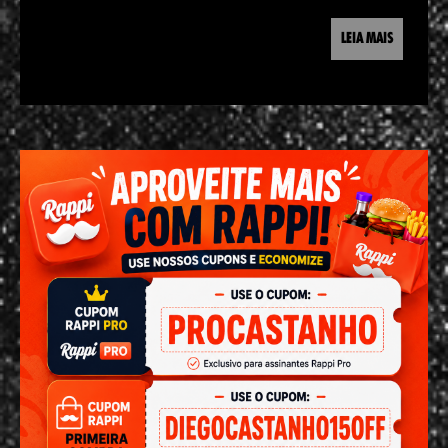
LEIA MAIS