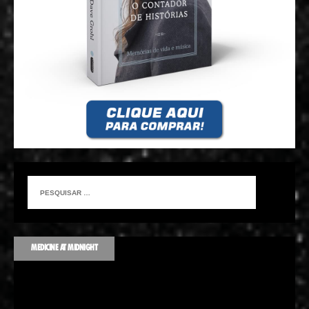
MEDICINE AT MIDNIGHT