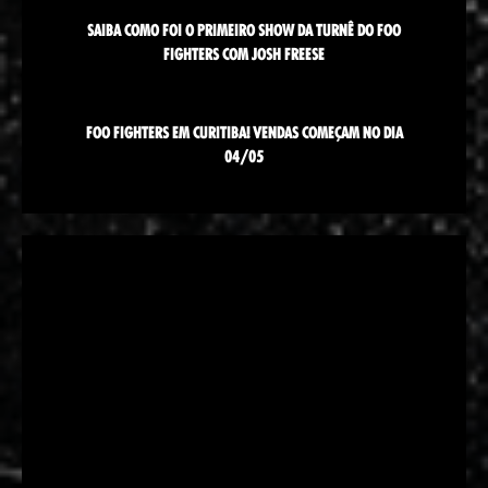
SAIBA COMO FOI O PRIMEIRO SHOW DA TURNÊ DO FOO
FIGHTERS COM JOSH FREESE
FOO FIGHTERS EM CURITIBA! VENDAS COMEÇAM NO DIA
04/05