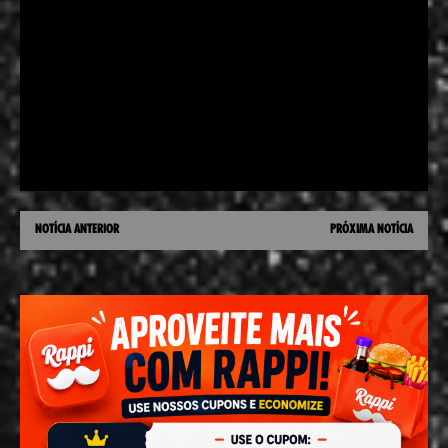
NOTÍCIA ANTERIOR
PRÓXIMA NOTÍCIA