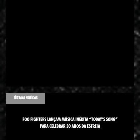
ÚLTIMAS NOTÍCIAS
FOO FIGHTERS LANÇAM MÚSICA INÉDITA “TODAY’S SONG”
PARA CELEBRAR 30 ANOS DA ESTREIA