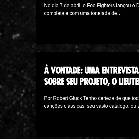
No dia 7 de abril, o Foo Fighters lançou
completa e com uma tonelada de…
À VONTADE: UMA ENTREVIST
SOBRE SEU PROJETO, O LIEUT
Por Robert Gluck Tenho certeza de que tod
canções clássicas, seu vasto catálogo, o