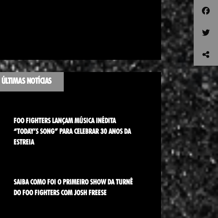
ÚLTIMAS NOTÍCIAS
FOO FIGHTERS LANÇAM MÚSICA INÉDITA
“TODAY’S SONG” PARA CELEBRAR 30 ANOS DA
ESTREIA
SAIBA COMO FOI O PRIMEIRO SHOW DA TURNÊ
DO FOO FIGHTERS COM JOSH FREESE