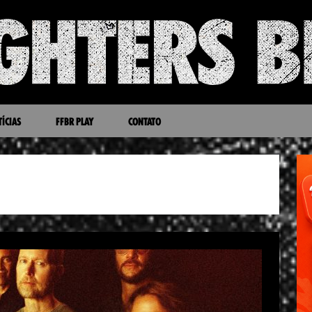
ÍCIAS
FFBR PLAY
CONTATO