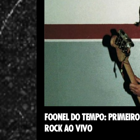
FOONEL DO TEMPO: PRIMEIRO
ROCK AO VIVO