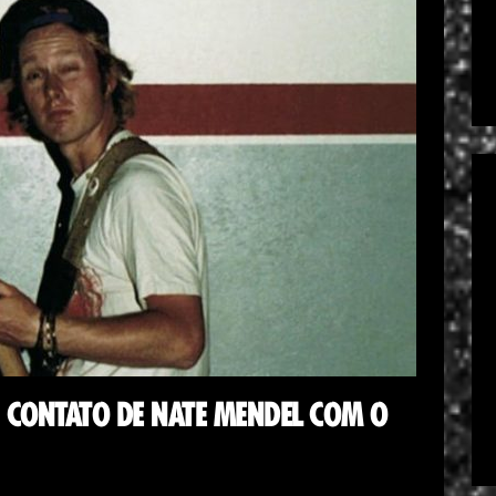
 CONTATO DE NATE MENDEL COM O