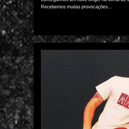
Recebemos muitas provocações…