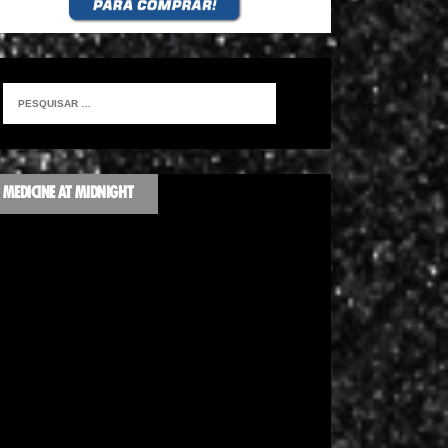
MEDICINE AT MIDNIGHT