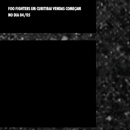
FOO FIGHTERS EM CURITIBA! VENDAS COMEÇAM
NO DIA 04/05