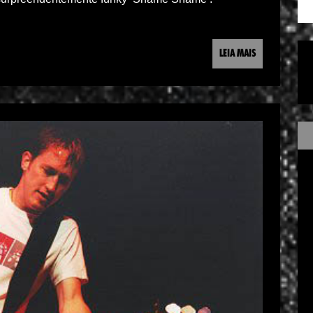
LEIA MAIS