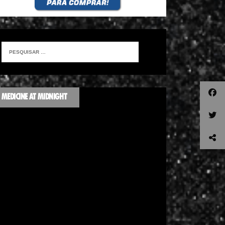
MEDICINE AT MIDNIGHT