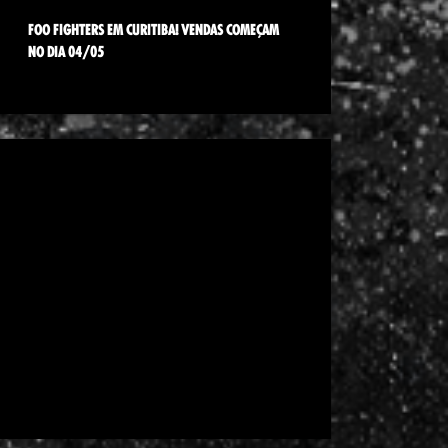
FOO FIGHTERS EM CURITIBA! VENDAS COMEÇAM
NO DIA 04/05