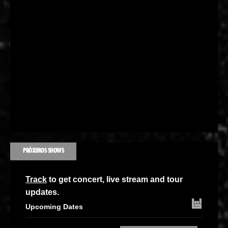
PRÓXIMOS SHOWS
Track
to get concert, live stream and tour
updates.
Upcoming Dates