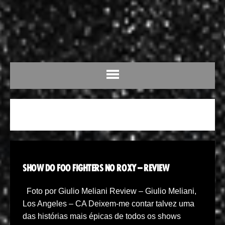
FOO
SHOW DO FOO FIGHTERS NO ROXY – REVIEW
Foto por Giulio Meliani Review – Giulio Meliani,
Los Angeles – CA Deixem-me contar talvez uma
das histórias mais épicas de todos os shows