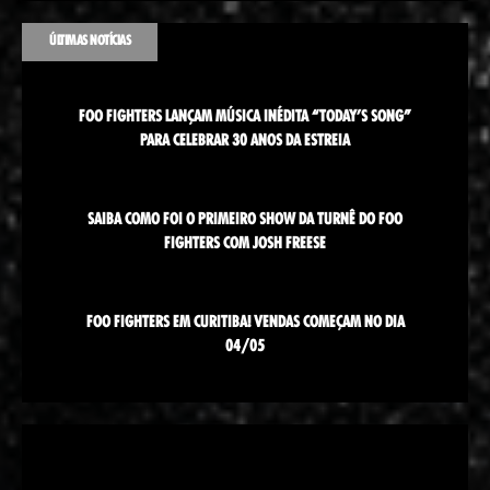
ÚLTIMAS NOTÍCIAS
FOO FIGHTERS LANÇAM MÚSICA INÉDITA “TODAY’S SONG”
PARA CELEBRAR 30 ANOS DA ESTREIA
SAIBA COMO FOI O PRIMEIRO SHOW DA TURNÊ DO FOO
FIGHTERS COM JOSH FREESE
FOO FIGHTERS EM CURITIBA! VENDAS COMEÇAM NO DIA
04/05