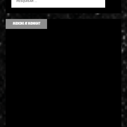
MEDICINE AT MIDNIGHT